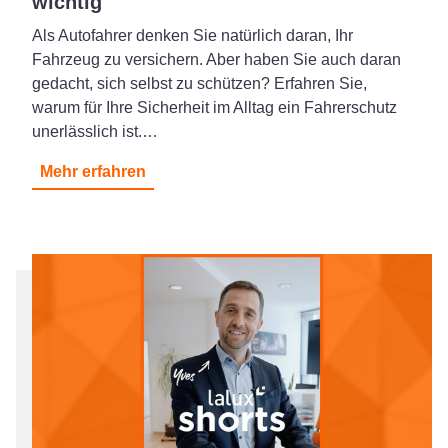
wichtig
Als Autofahrer denken Sie natürlich daran, Ihr
Fahrzeug zu versichern. Aber haben Sie auch daran
gedacht, sich selbst zu schützen? Erfahren Sie,
warum für Ihre Sicherheit im Alltag ein Fahrerschutz
unerlässlich ist.…
Mehr erfahren