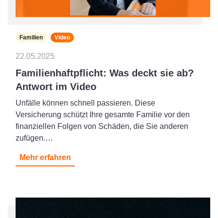
Familien
Video
22.05.2025
Familienhaftpflicht: Was deckt sie ab?
Antwort im Video
Unfälle können schnell passieren. Diese
Versicherung schützt Ihre gesamte Familie vor den
finanziellen Folgen von Schäden, die Sie anderen
zufügen.…
Mehr erfahren