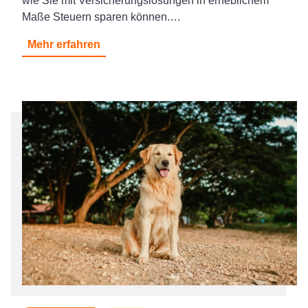
wie Sie mit Versicherungslösungen in erheblichem
Maße Steuern sparen können.…
Mehr erfahren