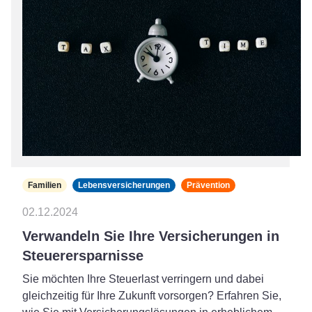
Familien
Lebensversicherungen
Prävention
02.12.2024
Verwandeln Sie Ihre Versicherungen in
Steuerersparnisse
Sie möchten Ihre Steuerlast verringern und dabei
gleichzeitig für Ihre Zukunft vorsorgen? Erfahren Sie,