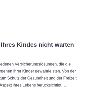
 Ihres Kindes nicht warten
iedenen Versicherungslösungen, die die
rgehen Ihrer Kinder gewährleisten. Von der
 zum Schutz der Gesundheit und der Freizeit
 Aspekt ihres Lebens berücksichtigt.…