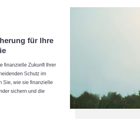
herung für Ihre
ie
 finanzielle Zukunft Ihrer
cheidenden Schutz im
 Sie, wie sie finanzielle
inder sichern und die