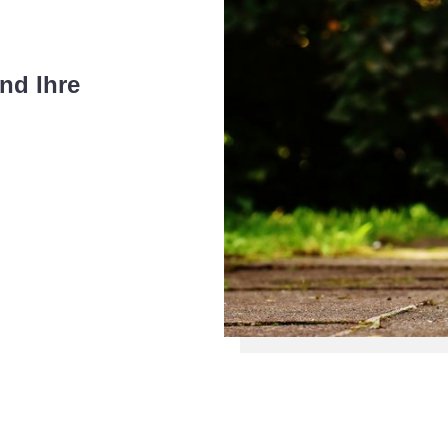
nd Ihre