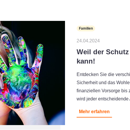
Familien
24.04.2024
Weil der Schutz
kann!
Entdecken Sie die versch
Sicherheit und das Wohle
finanziellen Vorsorge bis
wird jeder entscheidende
Mehr erfahren