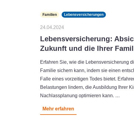
Familien
Lebensversicherungen
24.04.2024
Lebensversicherung: Absic
Zukunft und die Ihrer Famil
Erfahren Sie, wie die Lebensversicherung die
Familie sichern kann, indem sie einen ents
Falle eines vorzeitigen Todes bietet. Erfahren
Belastungen lindern, die Ausbildung Ihrer K
Nachlassplanung optimieren kann. …
Mehr erfahren