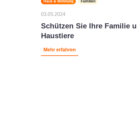
Haus & Wohnung
Familien
03.05.2024
Schützen Sie Ihre Familie u
Haustiere
Mehr erfahren