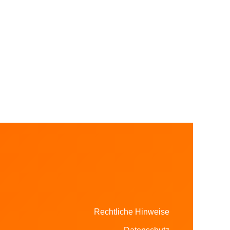
Rechtliche Hinweise