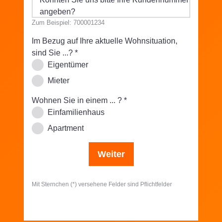
angeben?
Zum Beispiel: 700001234
Im Bezug auf Ihre aktuelle Wohnsituation,
sind Sie ...?
*
Eigentümer
Mieter
Wohnen Sie in einem ... ?
*
Einfamilienhaus
Apartment
Weiter
Mit Sternchen (*) versehene Felder sind Pflichtfelder