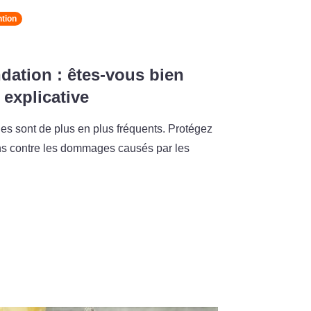
tion
dation : êtes-vous bien
 explicative
s sont de plus en plus fréquents. Protégez
ens contre les dommages causés par les