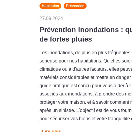
Habitation
Prévention
27.09.2024
Prévention inondations : qu
de fortes pluies
Les inondations, de plus en plus fréquentes
sérieuse pour nos habitations. Qu'elles so
climatique ou à d'autres facteurs, elles peu
matériels considérables et mettre en danger 
guide pratique est conçu pour vous aider à 
associés aux inondations, à prendre des me
protéger votre maison, et à savoir comment r
après un sinistre. L'objectif est de vous fourn
pour sécuriser vos biens et votre tranquillité
Lire plus