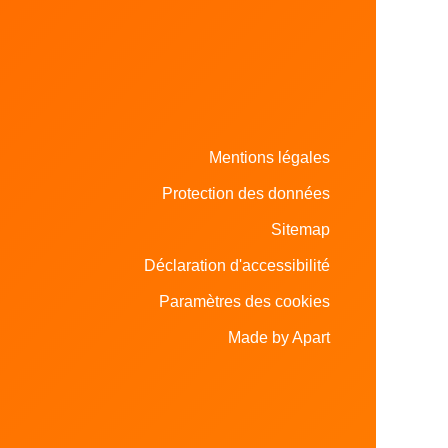
Mentions légales
Protection des données
Sitemap
Déclaration d'accessibilité
Paramètres des cookies
Made by Apart