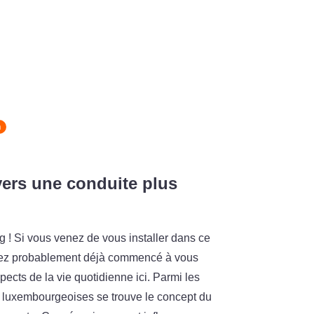
n
ers une conduite plus
! Si vous venez de vous installer dans ce
vez probablement déjà commencé à vous
pects de la vie quotidienne ici. Parmi les
s luxembourgeoises se trouve le concept du