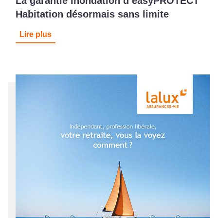
La garantie Inondation d’easyPROTECT
Habitation désormais sans limite
Lire plus