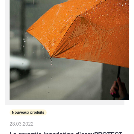
Nouveaux produits
28.03.2022