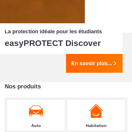
La protection idéale pour les étudiants
easyPROTECT Discover
En savoir plus...
Nos produits
Auto
Habitation