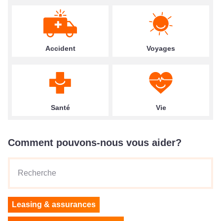
Accident
Voyages
Santé
Vie
Comment pouvons-nous vous aider?
Recherche
Leasing & assurances