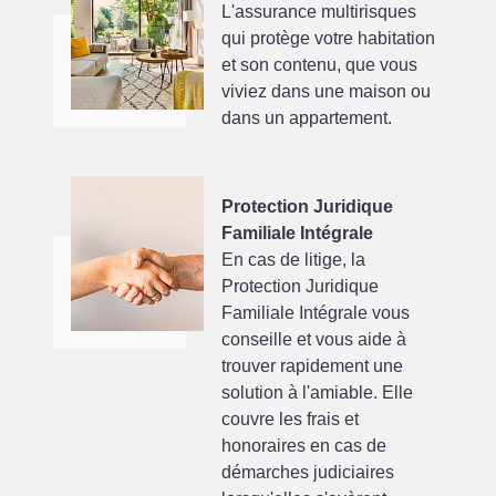
L'assurance multirisques
qui protège votre habitation
et son contenu, que vous
viviez dans une maison ou
dans un appartement.
Protection Juridique
Familiale Intégrale
En cas de litige, la
Protection Juridique
Familiale Intégrale vous
conseille et vous aide à
trouver rapidement une
solution à l'amiable. Elle
couvre les frais et
honoraires en cas de
démarches judiciaires