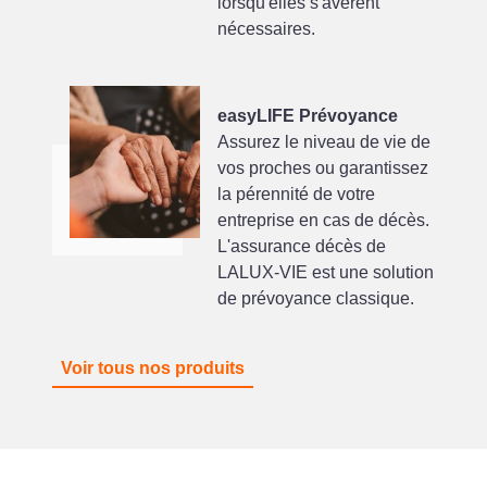
lorsqu'elles s'avèrent
nécessaires.
easyLIFE Prévoyance
Assurez le niveau de vie de
vos proches ou garantissez
la pérennité de votre
entreprise en cas de décès.
L'assurance décès de
LALUX-VIE est une solution
de prévoyance classique.
Voir tous nos produits