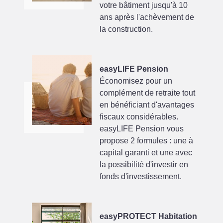
votre bâtiment jusqu'à 10
ans après l'achèvement de
la construction.
easyLIFE Pension
Économisez pour un
complément de retraite tout
en bénéficiant d'avantages
fiscaux considérables.
easyLIFE Pension vous
propose 2 formules : une à
capital garanti et une avec
la possibilité d'investir en
fonds d'investissement.
easyPROTECT Habitation