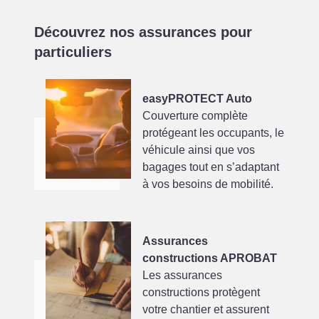
Découvrez nos assurances pour
particuliers
easyPROTECT Auto
Couverture complète
protégeant les occupants, le
véhicule ainsi que vos
bagages tout en s’adaptant
à vos besoins de mobilité.
Assurances
constructions APROBAT
Les assurances
constructions protègent
votre chantier et assurent