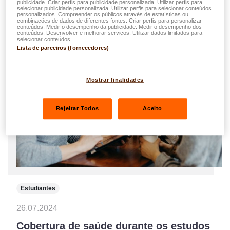
publicidade. Criar perfis para publicidade personalizada. Utilizar perfis para
selecionar publicidade personalizada. Utilizar perfis para selecionar conteúdos
personalizados. Compreender os públicos através de estatísticas ou
combinações de dados de diferentes fontes. Criar perfis para personalizar
conteúdos. Medir o desempenho da publicidade. Medir o desempenho dos
conteúdos. Desenvolver e melhorar serviços. Utilizar dados limitados para
selecionar conteúdos.
Lista de parceiros (fornecedores)
Mostrar finalidades
Rejeitar Todos
Aceito
Estudiantes
26.07.2024
Cobertura de saúde durante os estudos