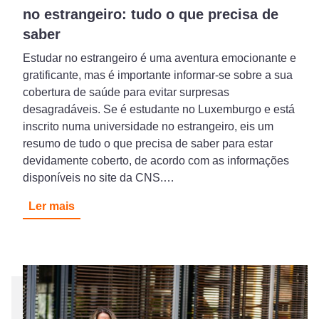
no estrangeiro: tudo o que precisa de
saber
Estudar no estrangeiro é uma aventura emocionante e
gratificante, mas é importante informar-se sobre a sua
cobertura de saúde para evitar surpresas
desagradáveis. Se é estudante no Luxemburgo e está
inscrito numa universidade no estrangeiro, eis um
resumo de tudo o que precisa de saber para estar
devidamente coberto, de acordo com as informações
disponíveis no site da CNS.…
Ler mais