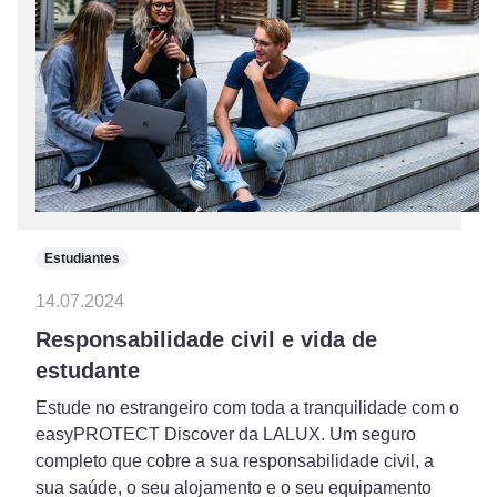
Estudiantes
14.07.2024
Responsabilidade civil e vida de
estudante
Estude no estrangeiro com toda a tranquilidade com o
easyPROTECT Discover da LALUX. Um seguro
completo que cobre a sua responsabilidade civil, a
sua saúde, o seu alojamento e o seu equipamento