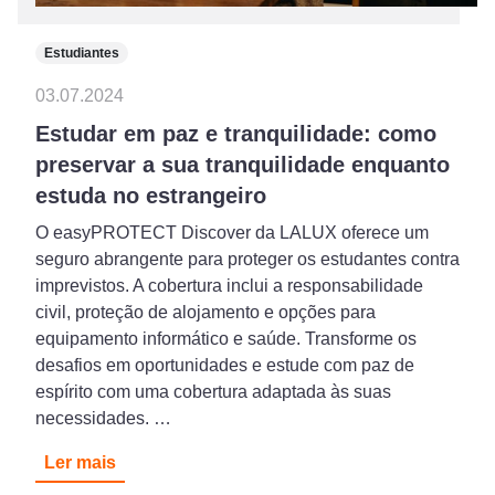
Estudiantes
03.07.2024
Estudar em paz e tranquilidade: como
preservar a sua tranquilidade enquanto
estuda no estrangeiro
O easyPROTECT Discover da LALUX oferece um
seguro abrangente para proteger os estudantes contra
imprevistos. A cobertura inclui a responsabilidade
civil, proteção de alojamento e opções para
equipamento informático e saúde. Transforme os
desafios em oportunidades e estude com paz de
espírito com uma cobertura adaptada às suas
necessidades. …
Ler mais