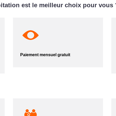
tion est le meilleur choix pour vous 
Paiement mensuel gratuit