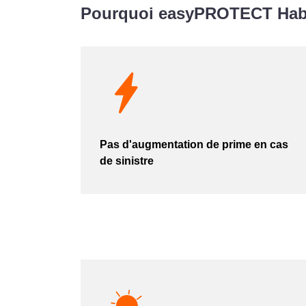
Pourquoi easyPROTECT Habita
Pas d'augmentation de prime en cas
de sinistre