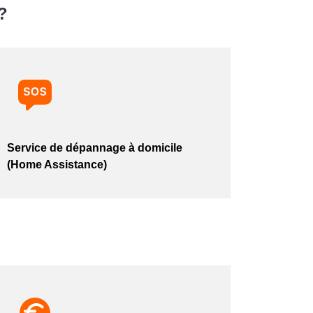
?
Service de dépannage à domicile
(Home Assistance)