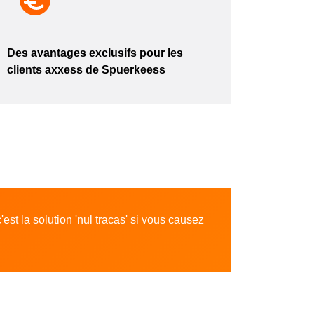
Des avantages exclusifs pour les
clients axxess de Spuerkeess
t la solution 'nul tracas' si vous causez