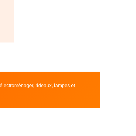
, électroménager, rideaux, lampes et