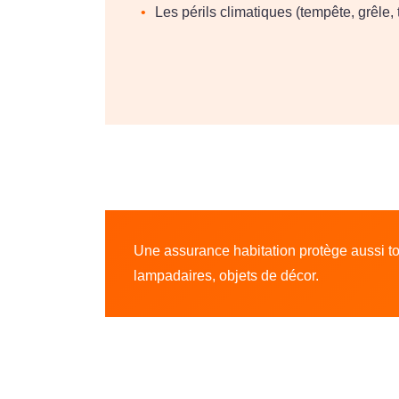
Les périls climatiques (tempête, grêle,
Une assurance habitation protège aussi tou
lampadaires, objets de décor.