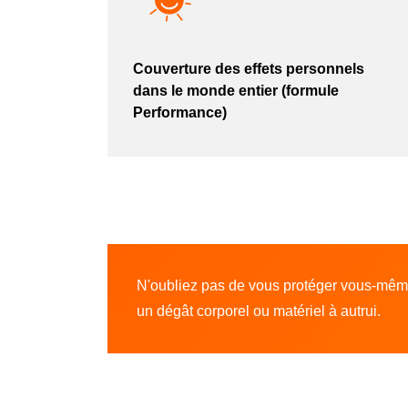
Couverture des effets personnels
dans le monde entier (formule
Performance)
N'oubliez pas de vous protéger vous-même 
un dégât corporel ou matériel à autrui.