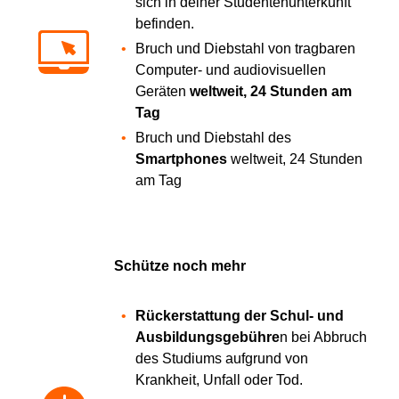
sich in deiner Studentenunterkunft
befinden.
Bruch und Diebstahl von tragbaren
Computer- und audiovisuellen
Geräten
weltweit, 24 Stunden am
Tag
Bruch und Diebstahl des
Smartphones
weltweit, 24 Stunden
am Tag
Schütze noch mehr
Rückerstattung der Schul- und
Ausbildungsgebühre
n bei Abbruch
des Studiums aufgrund von
Krankheit, Unfall oder Tod.