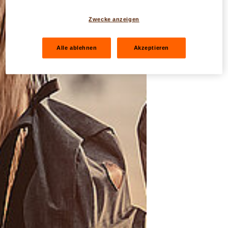
Zwecke anzeigen
Alle ablehnen
Akzeptieren