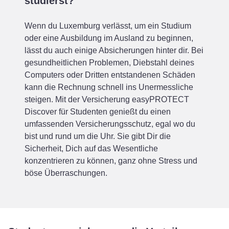
studierst?
Wenn du Luxemburg verlässt, um ein Studium
oder eine Ausbildung im Ausland zu beginnen,
lässt du auch einige Absicherungen hinter dir. Bei
gesundheitlichen Problemen, Diebstahl deines
Computers oder Dritten entstandenen Schäden
kann die Rechnung schnell ins Unermessliche
steigen. Mit der Versicherung easyPROTECT
Discover für Studenten genießt du einen
umfassenden Versicherungsschutz, egal wo du
bist und rund um die Uhr. Sie gibt Dir die
Sicherheit, Dich auf das Wesentliche
konzentrieren zu können, ganz ohne Stress und
böse Überraschungen.