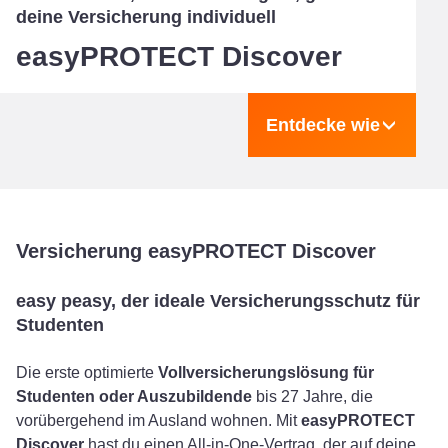
deine Versicherung individuell
easyPROTECT Discover
Entdecke wie
Versicherung easyPROTECT Discover
easy peasy, der ideale Versicherungsschutz für
Studenten
Die erste optimierte
Vollversicherungslösung für
Studenten oder Auszubildende
bis 27 Jahre, die
vorübergehend im Ausland wohnen. Mit
easyPROTECT
Discover
hast du einen All-in-One-Vertrag, der auf deine