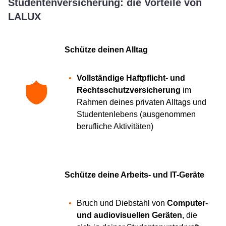
Studentenversicherung: die Vorteile von
LALUX
Schütze deinen Alltag
Vollständige Haftpflicht- und
Rechtsschutzversicherung
im
Rahmen deines privaten Alltags und
Studentenlebens (ausgenommen
berufliche Aktivitäten)
Schütze deine Arbeits- und IT-Geräte
Bruch und Diebstahl von
Computer-
und audiovisuellen Geräten
, die