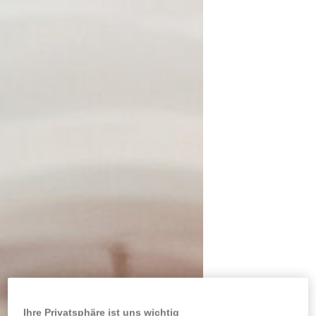
Ihre Privatsphäre ist uns wichtig