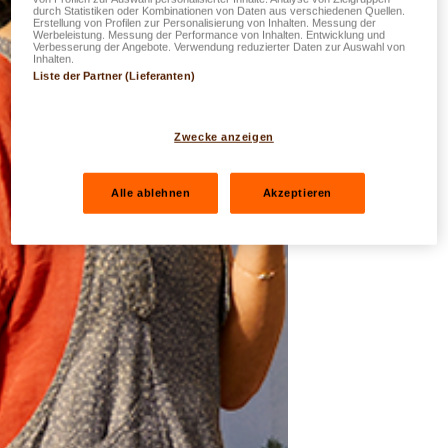
durch Statistiken oder Kombinationen von Daten aus verschiedenen Quellen.
Erstellung von Profilen zur Personalisierung von Inhalten. Messung der
Werbeleistung. Messung der Performance von Inhalten. Entwicklung und
Verbesserung der Angebote. Verwendung reduzierter Daten zur Auswahl von
Inhalten.
Liste der Partner (Lieferanten)
Zwecke anzeigen
Alle ablehnen
Akzeptieren