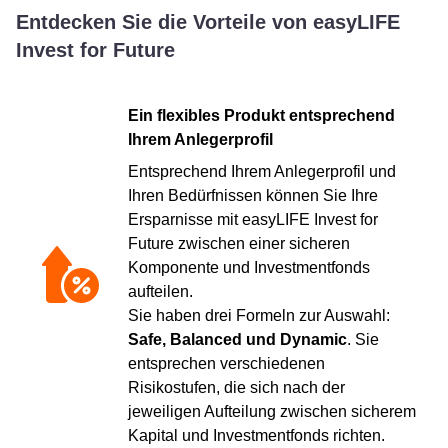
Entdecken Sie die Vorteile von easyLIFE
Invest for Future
Ein flexibles Produkt entsprechend
Ihrem Anlegerprofil
Entsprechend Ihrem Anlegerprofil und
Ihren Bedürfnissen können Sie Ihre
Ersparnisse mit easyLIFE Invest for
Future zwischen einer sicheren
Komponente und Investmentfonds
aufteilen.
Sie haben drei Formeln zur Auswahl:
Safe, Balanced und Dynamic
. Sie
entsprechen verschiedenen
Risikostufen, die sich nach der
jeweiligen Aufteilung zwischen sicherem
Kapital und Investmentfonds richten.