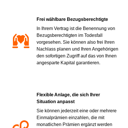
Frei wählbare Bezugsberechtigte
In Ihrem Vertrag ist die Benennung von
Bezugsberechtigten im Todesfall
vorgesehen. Sie können also frei Ihren
Nachlass planen und Ihren Angehörigen
den sofortigen Zugriff auf das von Ihnen
angesparte Kapital garantieren.
Flexible Anlage, die sich Ihrer
Situation anpasst
Sie können jederzeit eine oder mehrere
Einmalprämien einzahlen, die mit
monatlichen Prämien ergänzt werden