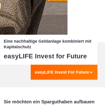
Eine nachhaltige Geldanlage kombiniert mit
Kapitalschutz
easyLIFE Invest for Future
easyLIFE Invest For Future
Sie möchten ein Sparguthaben aufbauen