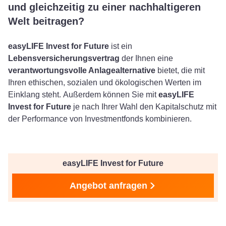
und gleichzeitig zu einer nachhaltigeren
Welt beitragen?
easyLIFE Invest for Future
ist ein
Lebensversicherungsvertrag
der Ihnen eine
verantwortungsvolle Anlagealternative
bietet, die mit
Ihren ethischen, sozialen und ökologischen Werten im
Einklang steht. Außerdem können Sie mit
easyLIFE
Invest for Future
je nach Ihrer Wahl den Kapitalschutz mit
der Performance von Investmentfonds kombinieren.
easyLIFE Invest for Future
Angebot anfragen