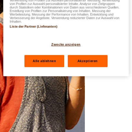
Verwendung von Profilen zur Auswahl personalisierter Werbung. Verwendung
von Profilen zur Auswahl personalisierter Inhalte. Analyse von Zielgruppen
durch Statistiken oder Kombinationen von Daten aus verschiedenen Quellen.
Erstellung von Profilen zur Personalisierung von Inhalten. Messung der
Werbeleistung. Messung der Performance von Inhalten. Entwicklung und
Verbesserung der Angebote. Verwendung reduzierter Daten zur Auswahl von
Inhalten.
Liste der Partner (Lieferanten)
Zwecke anzeigen
Alle ablehnen
Akzeptieren