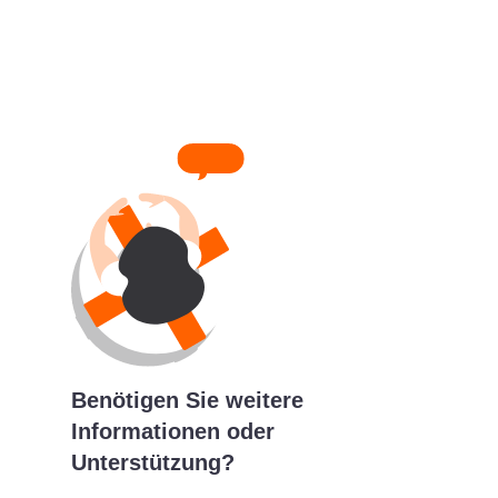
Benötigen Sie weitere
Informationen oder
Unterstützung?