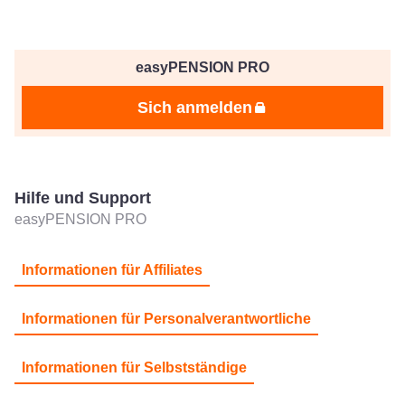
easyPENSION PRO
Sich anmelden
Hilfe und Support
easyPENSION PRO
Informationen für Affiliates
Informationen für Personalverantwortliche
Informationen für Selbstständige