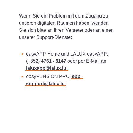
Wenn Sie ein Problem mit dem Zugang zu
unseren digitalen Räumen haben, wenden
Sie sich bitte an Ihren Vertreter oder an einen
unserer Support-Dienste:
easyAPP Home und LALUX easyAPP:
(+352)
4761 - 6147
oder per E-Mail an
laluxapp@lalux.lu
easyPENSION PRO:
epp-
support@lalux.lu