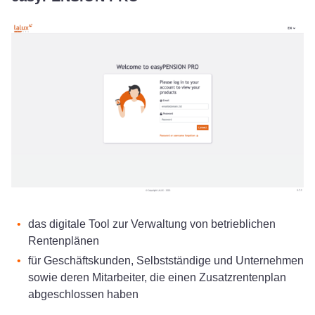
easyPENSION PRO – verwalten Sie Ihre Betrieblichen Rent
das digitale Tool zur Verwaltung von betrieblichen
Rentenplänen
für Geschäftskunden, Selbstständige und Unternehmen
sowie deren Mitarbeiter, die einen Zusatzrentenplan
abgeschlossen haben