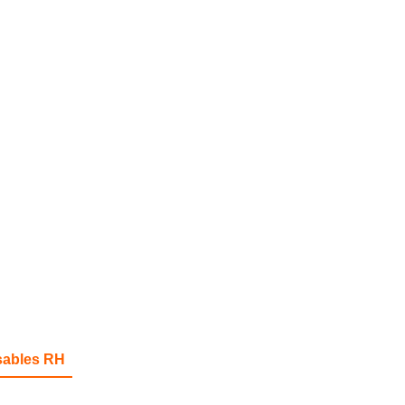
sables RH