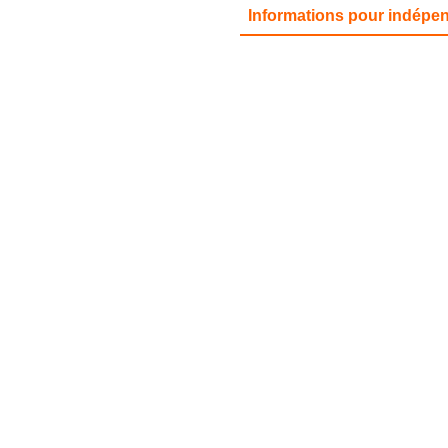
Informations pour indépe