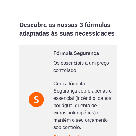
Descubra as nossas 3 fórmulas
adaptadas às suas necessidades
Fórmula Segurança
Os essenciais a um preço
controlado
Com a fórmula
Segurança cobre apenas o
essencial (incêndio, danos
por água, quebra de
vidros, intempéries) e
mantém o seu orçamento
sob controlo.