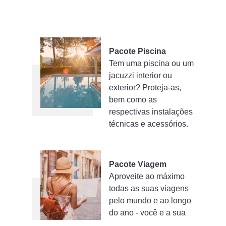
Pacote Piscina
Tem uma piscina ou um
jacuzzi interior ou
exterior? Proteja-as,
bem como as
respectivas instalações
técnicas e acessórios.
Pacote Viagem
Aproveite ao máximo
todas as suas viagens
pelo mundo e ao longo
do ano - você e a sua
família estão bem