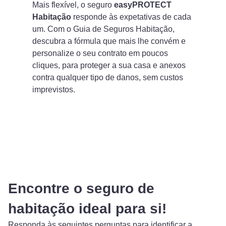
Mais flexível, o seguro
easyPROTECT
Habitação
responde às expetativas de cada
um. Com o Guia de Seguros Habitação,
descubra a fórmula que mais lhe convém e
personalize o seu contrato em poucos
cliques, para proteger a sua casa e anexos
contra qualquer tipo de danos, sem custos
imprevistos.
Encontre o seguro de
habitação ideal para si!
Responda às seguintes perguntas para identificar a