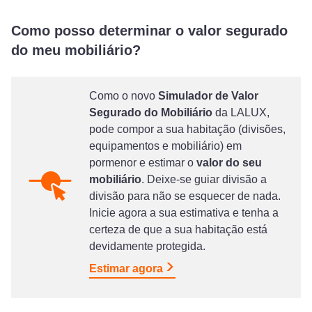
Como posso determinar o valor segurado
do meu mobiliário?
Como o novo
Simulador de Valor
Segurado do Mobiliário
da LALUX,
pode compor a sua habitação (divisões,
equipamentos e mobiliário) em
pormenor e estimar o
valor do seu
mobiliário
. Deixe-se guiar divisão a
divisão para não se esquecer de nada.
Inicie agora a sua estimativa e tenha a
certeza de que a sua habitação está
devidamente protegida.
Estimar agora