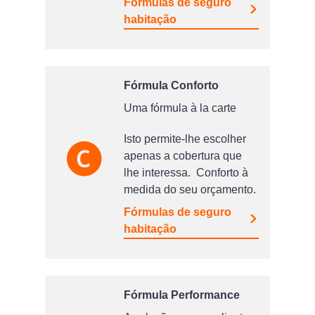
Fórmulas de seguro
habitação
Fórmula Conforto
Uma fórmula à la carte
Isto permite-lhe escolher
apenas a cobertura que
lhe interessa. Conforto à
medida do seu orçamento.
Fórmulas de seguro
habitação
Fórmula Performance