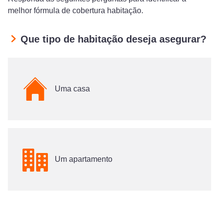
melhor fórmula de cobertura habitação.
Que tipo de habitação deseja asegurar?
Uma casa
Um apartamento