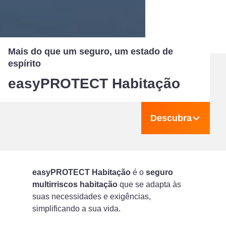
Mais do que um seguro, um estado de
espírito
easyPROTECT Habitação
Descubra
easyPROTECT Habitação
é o
seguro
multirriscos habitação
que se adapta às
suas necessidades e exigências,
simplificando a sua vida.