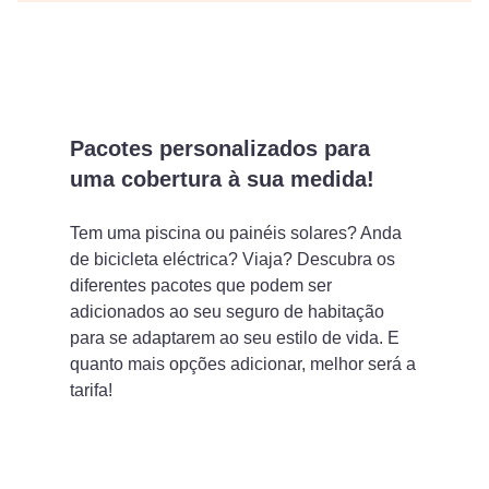
Pacotes personalizados para
uma cobertura à sua medida!
Tem uma piscina ou painéis solares? Anda
de bicicleta eléctrica? Viaja? Descubra os
diferentes pacotes que podem ser
adicionados ao seu seguro de habitação
para se adaptarem ao seu estilo de vida. E
quanto mais opções adicionar, melhor será a
tarifa!