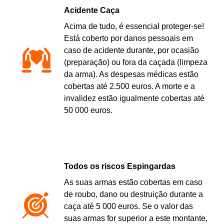
Acidente Caça
Acima de tudo, é essencial proteger-se!
Está coberto por danos pessoais em
caso de acidente durante, por ocasião
(preparação) ou fora da caçada (limpeza
da arma). As despesas médicas estão
cobertas até 2.500 euros. A morte e a
invalidez estão igualmente cobertas até
50 000 euros.
Todos os riscos Espingardas
As suas armas estão cobertas em caso
de roubo, dano ou destruição durante a
caça até 5 000 euros. Se o valor das
suas armas for superior a este montante,