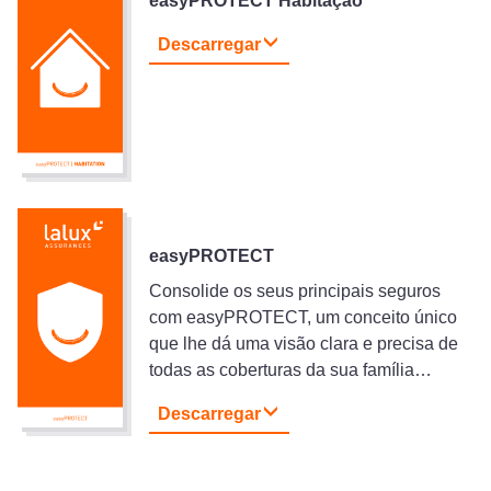
easyPROTECT Habitação
Descarregar
easyPROTECT
Consolide os seus principais seguros
com easyPROTECT, um conceito único
que lhe dá uma visão clara e precisa de
todas as coberturas da sua família…
Descarregar