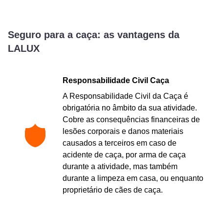
Seguro para a caça: as vantagens da
LALUX
Responsabilidade Civil Caça
A Responsabilidade Civil da Caça é
obrigatória no âmbito da sua atividade.
Cobre as consequências financeiras de
lesões corporais e danos materiais
causados a terceiros em caso de
acidente de caça, por arma de caça
durante a atividade, mas também
durante a limpeza em casa, ou enquanto
proprietário de cães de caça.