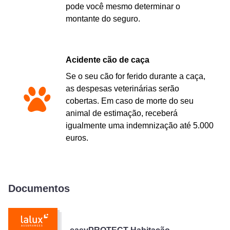
pode você mesmo determinar o
montante do seguro.
Acidente cão de caça
Se o seu cão for ferido durante a caça,
as despesas veterinárias serão
cobertas. Em caso de morte do seu
animal de estimação, receberá
igualmente uma indemnização até 5.000
euros.
Documentos