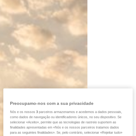
Preocupamo-nos com a sua privacidade
Nós e os nossos
3
parceiros armazenamos e acedemos a dados pessoais,
como dados de navegação ou identificadores únicos, no seu dispositivo. Se
selecionar «Aceito», permite que as tecnologias de rastreio suportem as
finalidades apresentadas em «Nós e os nossos parceiros tratamos dados
para as seguintes finalidades». Se, pelo contrário, selecionar «Rejeitar tudo»