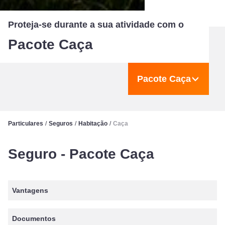
Proteja-se durante a sua atividade com o
Pacote Caça
Pacote Caça
Particulares
/
Seguros
/
Habitação
/
Caça
Seguro - Pacote Caça
Vantagens
Documentos