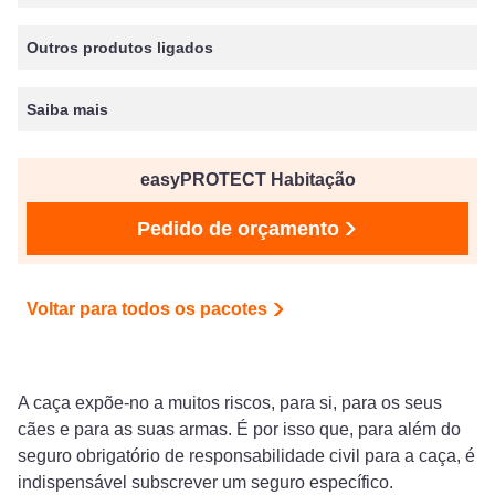
Outros produtos ligados
Saiba mais
easyPROTECT Habitação
Pedido de orçamento
Voltar para todos os pacotes
A caça expõe-no a muitos riscos, para si, para os seus
cães e para as suas armas. É por isso que, para além do
seguro obrigatório de responsabilidade civil para a caça, é
indispensável subscrever um seguro específico.