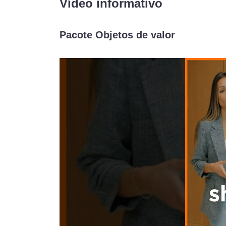
Vídeo informativo
Pacote Objetos de valor