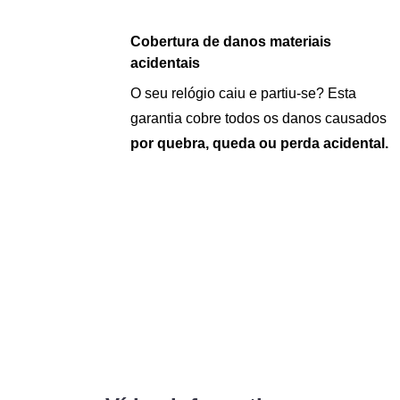
Cobertura de danos materiais
acidentais
O seu relógio caiu e partiu-se? Esta
garantia cobre todos os danos causados
por quebra, queda ou perda acidental.