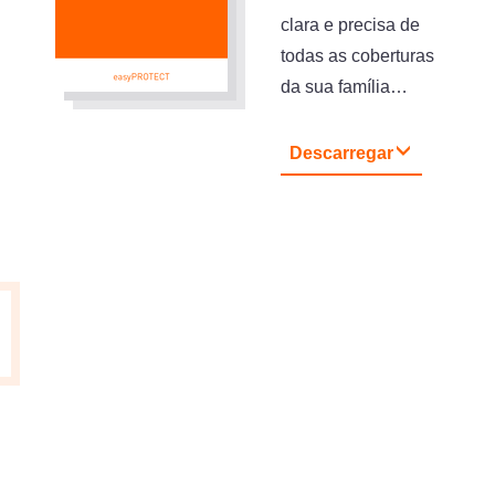
clara e precisa de
todas as coberturas
da sua família…
Descarregar