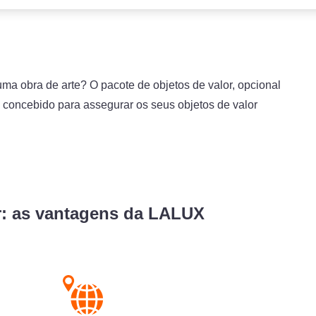
ma obra de arte? O pacote de objetos de valor, opcional
 concebido para assegurar os seus objetos de valor
r: as vantagens da LALUX