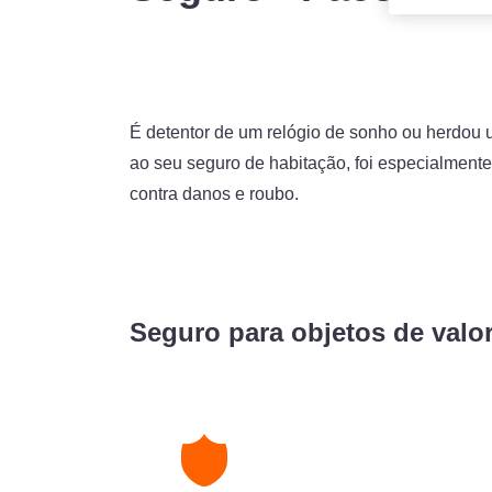
É detentor de um relógio de sonho ou herdou u
ao seu seguro de habitação, foi especialmente
contra danos e roubo.
Seguro para objetos de valo