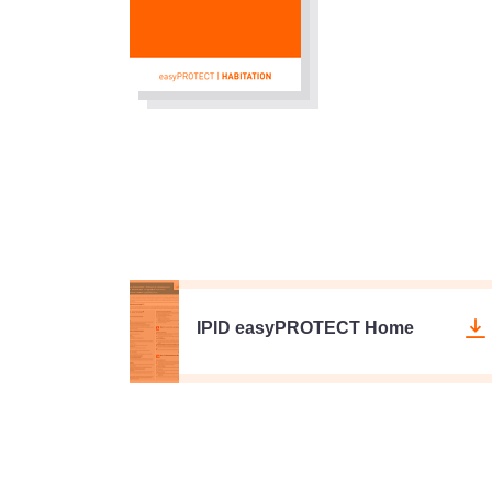
IPID easyPROTECT Home