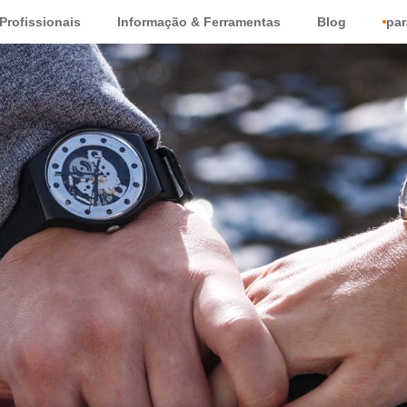
Profissionais
Informação & Ferramentas
Blog
par