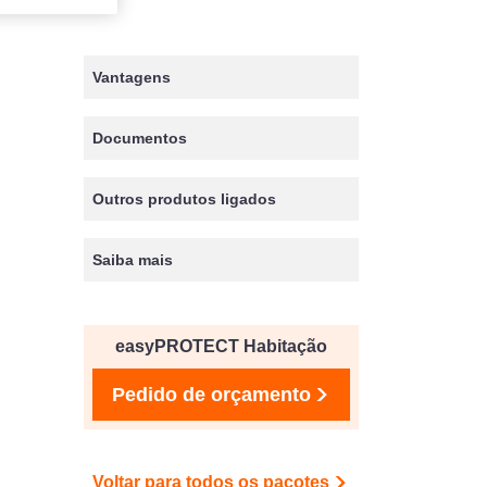
Vantagens
Documentos
Outros produtos ligados
Saiba mais
easyPROTECT Habitação
Pedido de orçamento
Voltar para todos os pacotes