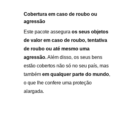
Cobertura em caso de roubo ou
agressão
Este pacote assegura
os seus objetos
de valor em caso de roubo, tentativa
de roubo ou até mesmo uma
agressão.
Além disso, os seus bens
estão cobertos não só no seu país, mas
também
em qualquer parte do mundo
,
o que lhe confere uma proteção
alargada.