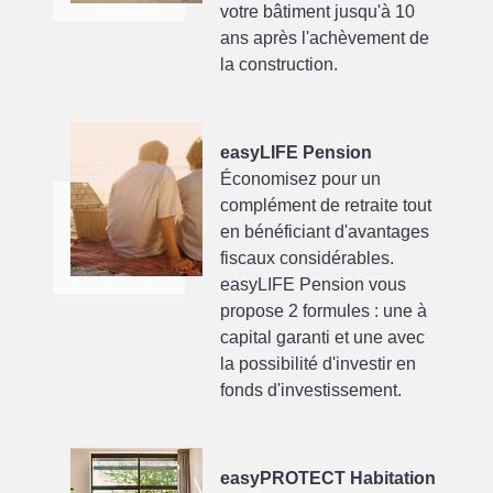
votre bâtiment jusqu'à 10
ans après l'achèvement de
la construction.
easyLIFE Pension
Économisez pour un
complément de retraite tout
en bénéficiant d'avantages
fiscaux considérables.
easyLIFE Pension vous
propose 2 formules : une à
capital garanti et une avec
la possibilité d'investir en
fonds d'investissement.
easyPROTECT Habitation