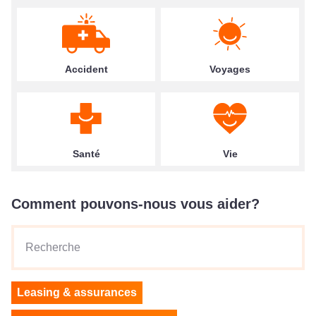
Accident
Voyages
Santé
Vie
Comment pouvons-nous vous aider?
Recherche
Leasing & assurances