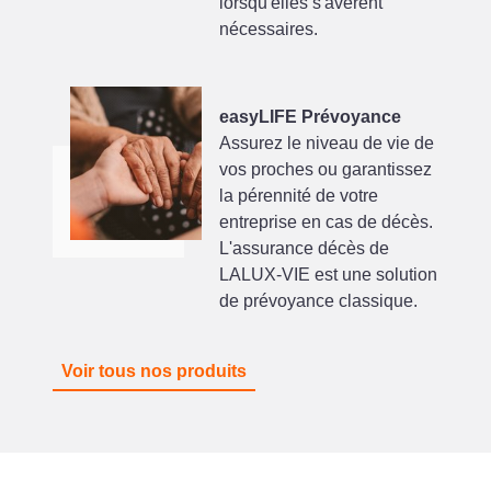
lorsqu'elles s'avèrent
nécessaires.
easyLIFE Prévoyance
Assurez le niveau de vie de
vos proches ou garantissez
la pérennité de votre
entreprise en cas de décès.
L'assurance décès de
LALUX-VIE est une solution
de prévoyance classique.
Voir tous nos produits