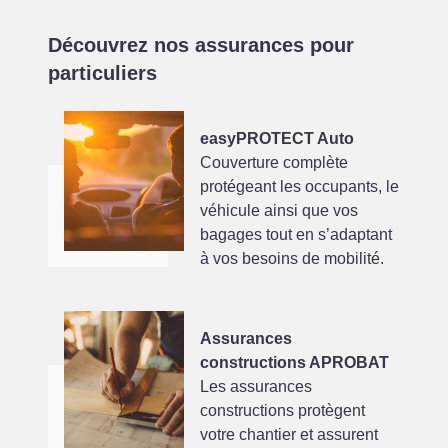
Découvrez nos assurances pour
particuliers
easyPROTECT Auto
Couverture complète
protégeant les occupants, le
véhicule ainsi que vos
bagages tout en s’adaptant
à vos besoins de mobilité.
Assurances
constructions APROBAT
Les assurances
constructions protègent
votre chantier et assurent