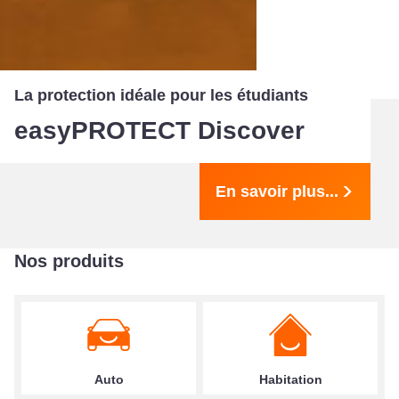
La protection idéale pour les étudiants
easyPROTECT Discover
En savoir plus...
Nos produits
Auto
Habitation