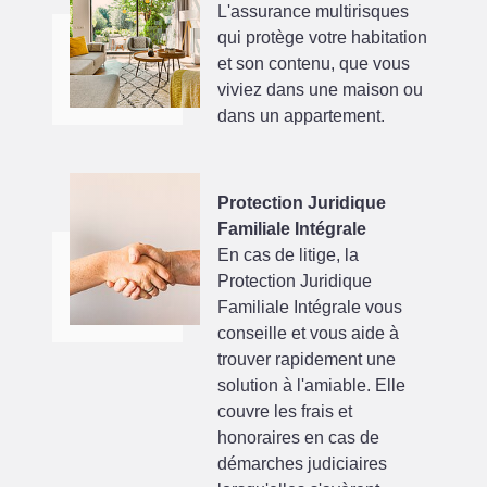
L'assurance multirisques
qui protège votre habitation
et son contenu, que vous
viviez dans une maison ou
dans un appartement.
Protection Juridique
Familiale Intégrale
En cas de litige, la
Protection Juridique
Familiale Intégrale vous
conseille et vous aide à
trouver rapidement une
solution à l'amiable. Elle
couvre les frais et
honoraires en cas de
démarches judiciaires