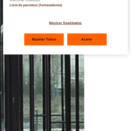
Lista de parceiros (fornecedores)
Mostrar finalidades
Rejeitar Todos
Aceito