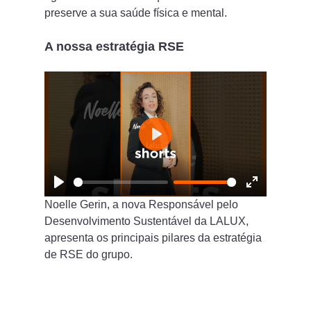
preserve a sua saúde física e mental.
A nossa estratégia RSE
Play
Play
Enter
Noelle Gerin, a nova Responsável pelo
fullscreen
Desenvolvimento Sustentável da LALUX,
apresenta os principais pilares da estratégia
de RSE do grupo.