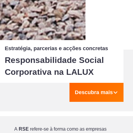
Estratégia, parcerias e acções concretas
Responsabilidade Social
Corporativa na LALUX
Descubra mais
A
RSE
refere-se à forma como as empresas