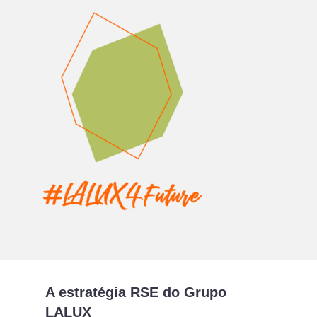
A estratégia RSE do Grupo
LALUX