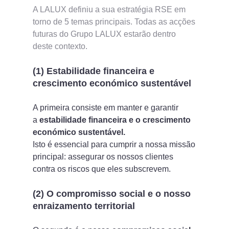
A LALUX definiu a sua estratégia RSE em
torno de 5 temas principais. Todas as acções
futuras do Grupo LALUX estarão dentro
deste contexto.
(1) Estabilidade financeira e
crescimento económico sustentável
A primeira consiste em manter e garantir
a
estabilidade financeira e o crescimento
económico sustentável.
Isto é essencial para cumprir a nossa missão
principal: assegurar os nossos clientes
contra os riscos que eles subscrevem.
(2) O compromisso social e o nosso
enraizamento territorial