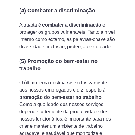
(4) Combater a discriminação
A quarta é
combater a discriminação
e
proteger os grupos vulneráveis. Tanto a nível
interno como externo, as palavras-chave são
diversidade, inclusão, protecção e cuidado.
(5) Promoção do bem-estar no
trabalho
O último tema destina-se exclusivamente
aos nossos empregados e diz respeito à
promoção do bem-estar no trabalho
.
Como a qualidade dos nossos serviços
depende fortemente da produtividade dos
nossos funcionários, é importante para nós
criar e manter um ambiente de trabalho
agradável e saudável que monitorize e