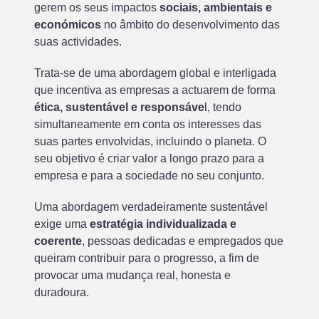
gerem os seus impactos
sociais, ambientais e
económicos
no âmbito do desenvolvimento das
suas actividades.
Trata-se de uma abordagem global e interligada
que incentiva as empresas a actuarem de forma
ética, sustentável e responsáve
l, tendo
simultaneamente em conta os interesses das
suas partes envolvidas, incluindo o planeta. O
seu objetivo é criar valor a longo prazo para a
empresa e para a sociedade no seu conjunto.
Uma abordagem verdadeiramente sustentável
exige uma
estratégia individualizada e
coerente
, pessoas dedicadas e empregados que
queiram contribuir para o progresso, a fim de
provocar uma mudança real, honesta e
duradoura.