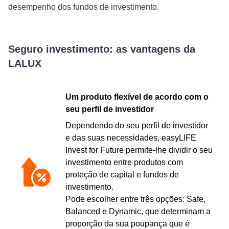
desempenho dos fundos de investimento.
Seguro investimento: as vantagens da
LALUX
Um produto flexível de acordo com o
seu perfil de investidor
Dependendo do seu perfil de investidor
e das suas necessidades, easyLIFE
Invest for Future permite-lhe dividir o seu
investimento entre produtos com
proteção de capital e fundos de
investimento.
Pode escolher entre três opções: Safe,
Balanced e Dynamic, que determinam a
proporção da sua poupança que é