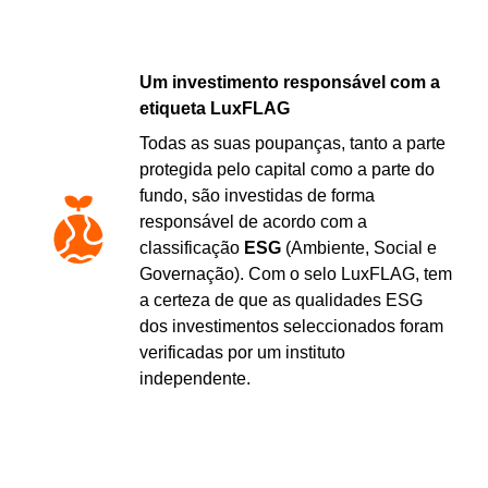
Um investimento responsável com a
etiqueta LuxFLAG
Todas as suas poupanças, tanto a parte
protegida pelo capital como a parte do
fundo, são investidas de forma
responsável de acordo com a
classificação
ESG
(Ambiente, Social e
Governação). Com o selo LuxFLAG, tem
a certeza de que as qualidades ESG
dos investimentos seleccionados foram
verificadas por um instituto
independente.