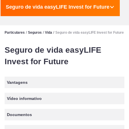
Seguro de vida easyLIFE Invest for Future
Particulares
/
Seguros
/
Vida
/
Seguro de vida easyLIFE Invest for Future
Seguro de vida easyLIFE
Invest for Future
Vantagens
Vídeo informativo
Documentos