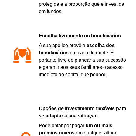
protegida e a proporção que é investida
em fundos.
Escolha livremente os beneficiários
A sua apólice prevê a
escolha dos
beneficiários
em caso de morte. É
portanto livre de planear a sua sucessão
e garantir aos seus familiares o acesso
imediato ao capital que poupou.
Opções de investimento flexíveis para
se adaptar à sua situação
Pode optar por pagar
um ou mais
prémios únicos
em qualquer altura,