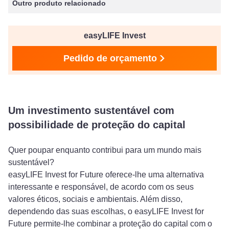
Outro produto relacionado
easyLIFE Invest
Pedido de orçamento
Um investimento sustentável com
possibilidade de proteção do capital
Quer poupar enquanto contribui para um mundo mais
sustentável?
easyLIFE Invest for Future oferece-lhe uma alternativa
interessante e responsável, de acordo com os seus
valores éticos, sociais e ambientais. Além disso,
dependendo das suas escolhas, o easyLIFE Invest for
Future permite-lhe combinar a proteção do capital com o