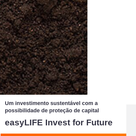
Um investimento sustentável com a
possibilidade de proteção de capital
easyLIFE Invest for Future