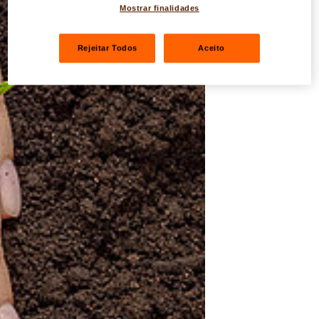
Mostrar finalidades
Rejeitar Todos
Aceito