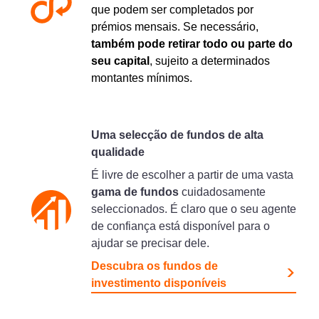
que podem ser completados por
prémios mensais. Se necessário,
também pode retirar todo ou parte do
seu capital
, sujeito a determinados
montantes mínimos.
Uma selecção de fundos de alta
qualidade
É livre de escolher a partir de uma vasta
gama de fundos
cuidadosamente
seleccionados. É claro que o seu agente
de confiança está disponível para o
ajudar se precisar dele.
Descubra os fundos de
investimento disponíveis