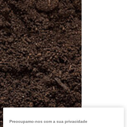
Preocupamo-nos com a sua privacidade