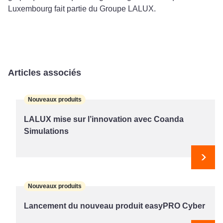
Luxembourg fait partie du Groupe LALUX.
Articles associés
Nouveaux produits
LALUX mise sur l’innovation avec Coanda
Simulations
Suiv
Nouveaux produits
Lancement du nouveau produit easyPRO Cyber