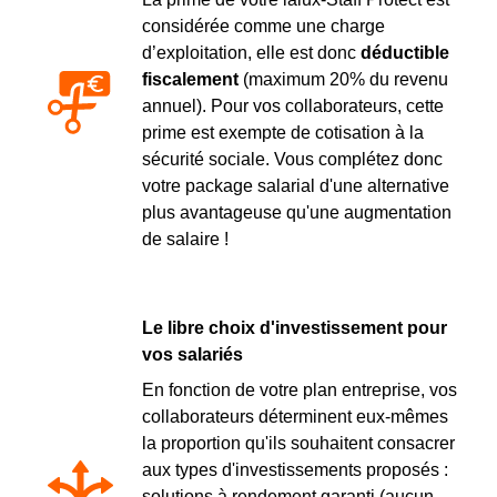
considérée comme une charge
d’exploitation, elle est donc
déductible
fiscalement
(maximum 20% du revenu
annuel). Pour vos collaborateurs, cette
prime est exempte de cotisation à la
sécurité sociale. Vous complétez donc
votre package salarial d'une alternative
plus avantageuse qu'une augmentation
de salaire !
Le libre choix d'investissement pour
vos salariés
En fonction de votre plan entreprise, vos
collaborateurs déterminent eux-mêmes
la proportion qu'ils souhaitent consacrer
aux types d'investissements proposés :
solutions à rendement garanti (aucun