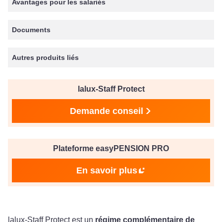
Avantages pour les salariés
Documents
Autres produits liés
lalux-Staff Protect
Demande conseil
Plateforme easyPENSION PRO
En savoir plus
lalux-Staff Protect est un
régime complémentaire de