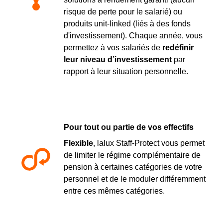
risque de perte pour le salarié) ou
produits unit-linked (liés à des fonds
d'investissement). Chaque année, vous
permettez à vos salariés de
redéfinir
leur niveau d’investissement
par
rapport à leur situation personnelle.
Pour tout ou partie de vos effectifs
Flexible
, lalux Staff-Protect vous permet
de limiter le régime complémentaire de
pension à certaines catégories de votre
personnel et de le moduler différemment
entre ces mêmes catégories.