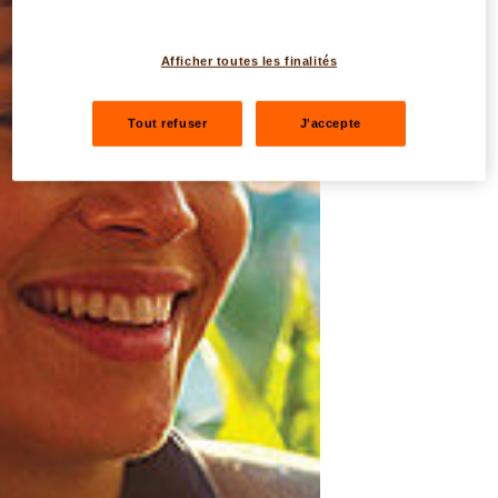
Afficher toutes les finalités
Tout refuser
J'accepte