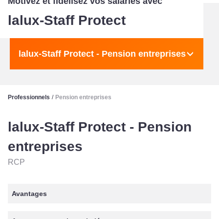
Motivez et fidélisez vos salariés avec
lalux-Staff Protect
lalux-Staff Protect - Pension entreprises
Professionnels
/
Pension entreprises
lalux-Staff Protect - Pension
entreprises
RCP
Avantages