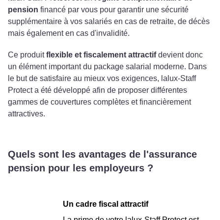
pension
financé par vous pour garantir une sécurité
supplémentaire à vos salariés en cas de retraite, de décès
mais également en cas d'invalidité.
Ce produit
flexible et fiscalement attractif
devient donc
un élément important du package salarial moderne. Dans
le but de satisfaire au mieux vos exigences, lalux-Staff
Protect a été développé afin de proposer différentes
gammes de couvertures complètes et financièrement
attractives.
Quels sont les avantages de l'assurance
pension pour les employeurs ?
Un cadre fiscal attractif
La prime de votre lalux-Staff Protect est