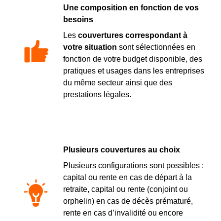
Une composition en fonction de vos
besoins
Les
couvertures correspondant à
votre situation
sont sélectionnées en
fonction de votre budget disponible, des
pratiques et usages dans les entreprises
du même secteur ainsi que des
prestations légales.
Plusieurs couvertures au choix
Plusieurs configurations sont possibles :
capital ou rente en cas de départ à la
retraite, capital ou rente (conjoint ou
orphelin) en cas de décès prématuré,
rente en cas d’invalidité ou encore