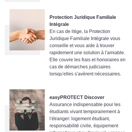
Protection Juridique Familiale
Intégrale
En cas de litige, la Protection
Juridique Familiale Intégrale vous
conseille et vous aide à trouver
rapidement une solution à l'amiable.
Elle couvre les frais et honoraires en
cas de démarches judiciaires
lorsqu'elles s'avèrent nécessaires.
easyPROTECT Discover
Assurance indispensable pour les
étudiants vivant temporairement à
l'étranger: logement étudiant,
responsabilité civile, équipement