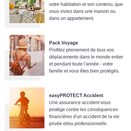
votre habitation et son contenu, que
vous viviez dans une maison ou
dans un appartement.
Pack Voyage
Profitez pleinement de tous vos
déplacements dans le monde entier
et pendant toute l'année - votre
famille et vous êtes bien protégés.
easyPROTECT Accident
Une assurance accident vous
protège contre les conséquences
financières d'un accident de la vie
privée et/ou professionnelle.