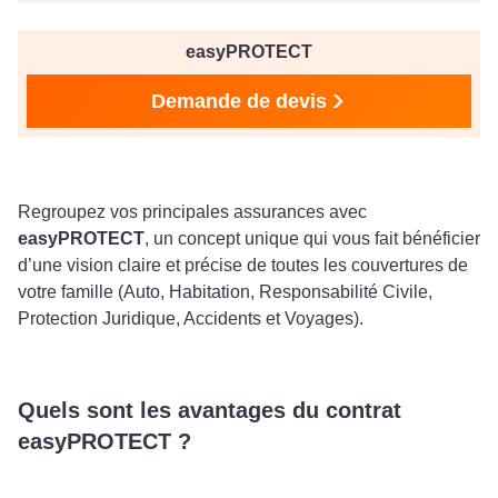
easyPROTECT
Demande de devis
Regroupez vos principales assurances avec
easyPROTECT
, un concept unique qui vous fait bénéficier
d’une vision claire et précise de toutes les couvertures de
votre famille (Auto, Habitation, Responsabilité Civile,
Protection Juridique, Accidents et Voyages).
Quels sont les avantages du contrat
easyPROTECT ?