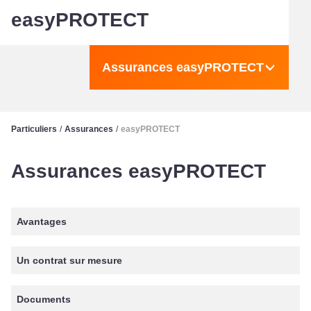
easyPROTECT
Assurances easyPROTECT
Particuliers
/
Assurances
/
easyPROTECT
Assurances easyPROTECT
Avantages
Un contrat sur mesure
Documents