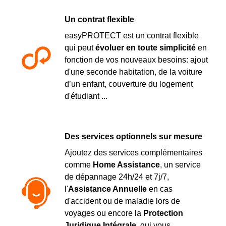
Un contrat flexible
easyPROTECT est un contrat flexible
qui peut
évoluer en toute simplicité
en
fonction de vos nouveaux besoins: ajout
d'une seconde habitation, de la voiture
d’un enfant, couverture du logement
d'étudiant ...
Des services optionnels sur mesure
Ajoutez des services complémentaires
comme
Home Assistance
, un service
de dépannage 24h/24 et 7j/7,
l'
Assistance Annuelle
en cas
d'accident ou de maladie lors de
voyages ou encore la
Protection
Juridique Intégrale
, qui vous