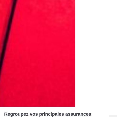
Regroupez vos principales assurances