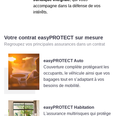
accompagne dans la défense de vos
intérêts.
Votre contrat easyPROTECT sur mesure
Regroupez vos principales assurances dans un contrat
easyPROTECT Auto
Couverture complète protégeant les
occupants, le véhicule ainsi que vos
bagages tout en s’adaptant à vos
besoins de mobilité.
easyPROTECT Habitation
L'assurance multirisques qui protège