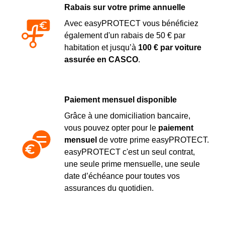
Rabais sur votre prime annuelle
Avec easyPROTECT vous bénéficiez
également d'un rabais de 50 € par
habitation et jusqu’à
100 € par voiture
assurée en CASCO
.
Paiement mensuel disponible
Grâce à une domiciliation bancaire,
vous pouvez opter pour le
paiement
mensuel
de votre prime easyPROTECT.
easyPROTECT c'est un seul contrat,
une seule prime mensuelle, une seule
date d’échéance pour toutes vos
assurances du quotidien.