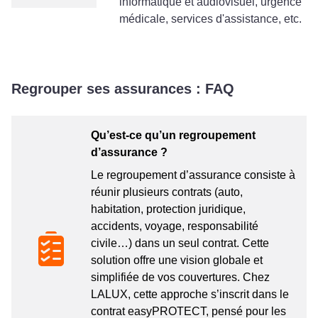
informatique et audiovisuel, urgence
médicale, services d'assistance, etc.
Regrouper ses assurances : FAQ
Qu’est-ce qu’un regroupement
d’assurance ?
Le regroupement d’assurance consiste à
réunir plusieurs contrats (auto,
habitation, protection juridique,
accidents, voyage, responsabilité
civile…) dans un seul contrat. Cette
solution offre une vision globale et
simplifiée de vos couvertures. Chez
LALUX, cette approche s’inscrit dans le
contrat easyPROTECT, pensé pour les