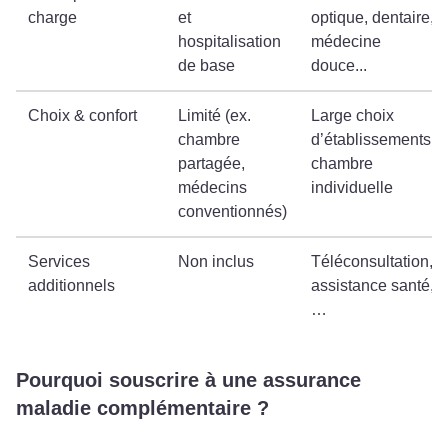
charge
et
optique, dentaire,
hospitalisation
médecine
de base
douce...
Choix & confort
Limité (ex.
Large choix
chambre
d’établissements,
partagée,
chambre
médecins
individuelle
conventionnés)
Services
Non inclus
Téléconsultation,
additionnels
assistance santé,
…
Pourquoi souscrire à une assurance
maladie complémentaire ?