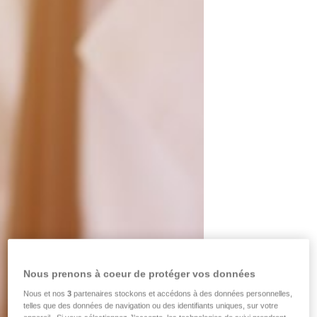
Nous prenons à coeur de protéger vos données
Nous et nos
3
partenaires stockons et accédons à des données personnelles,
telles que des données de navigation ou des identifiants uniques, sur votre