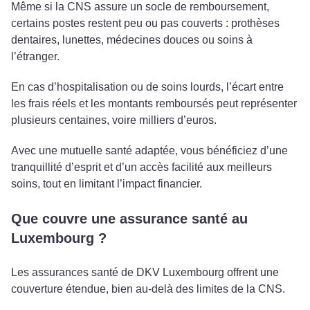
Même si la CNS assure un socle de remboursement,
certains postes restent peu ou pas couverts : prothèses
dentaires, lunettes, médecines douces ou soins à
l’étranger.
En cas d’hospitalisation ou de soins lourds, l’écart entre
les frais réels et les montants remboursés peut représenter
plusieurs centaines, voire milliers d’euros.
Avec une mutuelle santé adaptée, vous bénéficiez d’une
tranquillité d’esprit et d’un accès facilité aux meilleurs
soins, tout en limitant l’impact financier.
Que couvre une assurance santé au
Luxembourg ?
Les assurances santé de DKV Luxembourg offrent une
couverture étendue, bien au-delà des limites de la CNS.