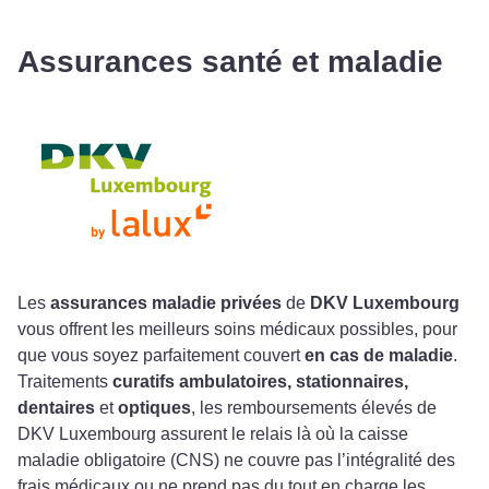
Assurances santé et maladie
Les
assurances maladie privées
de
DKV Luxembourg
vous offrent les meilleurs soins médicaux possibles, pour
que vous soyez parfaitement couvert
en cas de maladie
.
Traitements
curatifs ambulatoires, stationnaires,
dentaires
et
optiques
, les remboursements élevés de
DKV Luxembourg assurent le relais là où la caisse
maladie obligatoire (CNS) ne couvre pas l’intégralité des
frais médicaux ou ne prend pas du tout en charge les