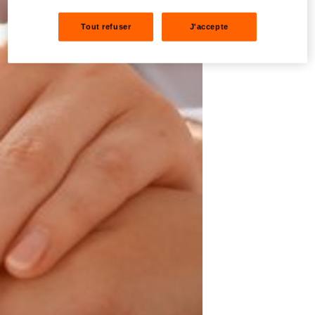
Tout refuser
J'accepte