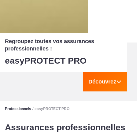
Regroupez toutes vos assurances
professionnelles !
easyPROTECT PRO
Découvrez
Professionnels
/
easyPROTECT PRO
Assurances professionnelles