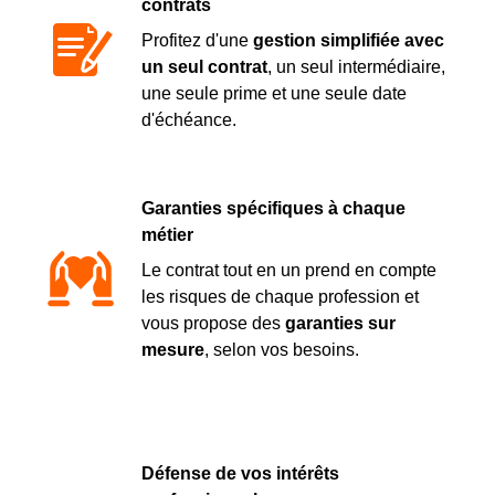
contrats
Profitez d'une
gestion simplifiée avec
un seul contrat
, un seul intermédiaire,
une seule prime et une seule date
d'échéance.
Garanties spécifiques à chaque
métier
Le contrat tout en un prend en compte
les risques de chaque profession et
vous propose des
garanties sur
mesure
, selon vos besoins.
Défense de vos intérêts