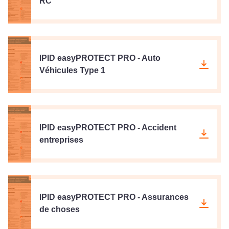
RC
IPID easyPROTECT PRO - Auto
Véhicules Type 1
IPID easyPROTECT PRO - Accident
entreprises
IPID easyPROTECT PRO - Assurances
de choses