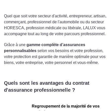
Quel que soit votre secteur d'activité, entrepreneur, artisan,
commerçant, professionnel de l'automobile ou du secteur
HORESCA, profession médicale ou libérale, LALUX vous
accompagne tout au long de votre parcours professionnel.
Grâce à une
gamme complète d’assurances
personnalisables
selon vos besoins et votre profession,
votre protection est garantie de manière optimale pour vos
biens, votre entreprise, votre personnel et vous-même.
Quels sont les avantages du contrat
d'assurance professionnelle ?
Regroupement de la majorité de vos