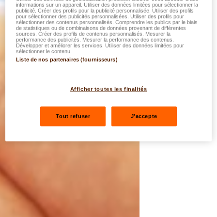
informations sur un appareil. Utiliser des données limitées pour sélectionner la
publicité. Créer des profils pour la publicité personnalisée. Utiliser des profils
pour sélectionner des publicités personnalisées. Utiliser des profils pour
sélectionner des contenus personnalisés. Comprendre les publics par le biais
de statistiques ou de combinaisons de données provenant de différentes
sources. Créer des profils de contenus personnalisés. Mesurer la
performance des publicités. Mesurer la performance des contenus.
Développer et améliorer les services. Utiliser des données limitées pour
sélectionner le contenu.
Liste de nos partenaires (fournisseurs)
Afficher toutes les finalités
Tout refuser
J'accepte