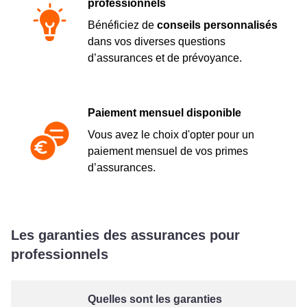
professionnels
Bénéficiez de
conseils personnalisés
dans vos diverses questions
d’assurances et de prévoyance.
Paiement mensuel disponible
Vous avez le choix d'opter pour un
paiement mensuel de vos primes
d’assurances.
Les garanties des assurances pour
professionnels
Quelles sont les garanties