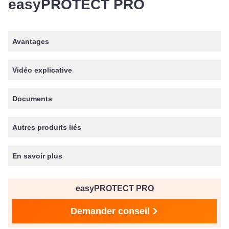
easyPROTECT PRO
Avantages
Vidéo explicative
Documents
Autres produits liés
En savoir plus
easyPROTECT PRO
Demander conseil