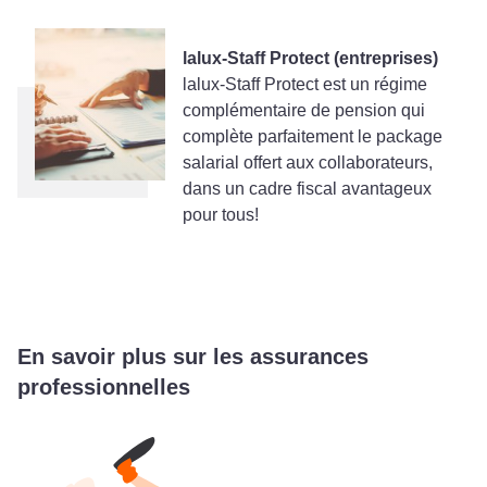
lalux-Staff Protect (entreprises)
lalux-Staff Protect est un régime
complémentaire de pension qui
complète parfaitement le package
salarial offert aux collaborateurs,
dans un cadre fiscal avantageux
pour tous!
En savoir plus sur les assurances
professionnelles