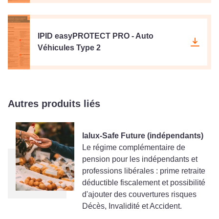
IPID easyPROTECT PRO - Auto
Véhicules Type 2
Autres produits liés
lalux-Safe Future (indépendants)
Le régime complémentaire de
pension pour les indépendants et
professions libérales : prime retraite
déductible fiscalement et possibilité
d'ajouter des couvertures risques
Décès, Invalidité et Accident.