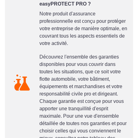
easyPROTECT PRO ?
Notre produit d'assurance
professionnelle est conçu pour protéger
votre entreprise de manière optimale, en
couvrant tous les aspects essentiels de
votre activité.
Découvrez l'ensemble des garanties
disponibles pour vous couvrir dans
toutes les situations, que ce soit votre
flotte automobile, votre bâtiment,
équipements et marchandises et votre
responsabilité civile pro et dirigeant.
Chaque garantie est conçue pour vous
apporter une tranquillité d'esprit
maximale. Pour une vue d'ensemble
détaillée de toutes nos garanties et pour
choisir celles qui vous conviennent le