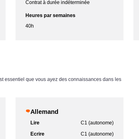
Contrat à durée indéterminée
Heures par semaines
40h
l est essentiel que vous ayez des connaissances dans les
Allemand
Lire
C1 (autonome)
Ecrire
C1 (autonome)