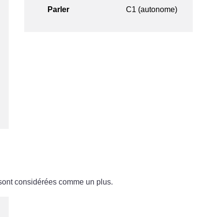
Parler
C1 (autonome)
 sont considérées comme un plus.