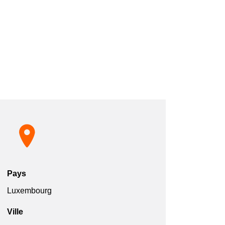
Pays
Luxembourg
Ville