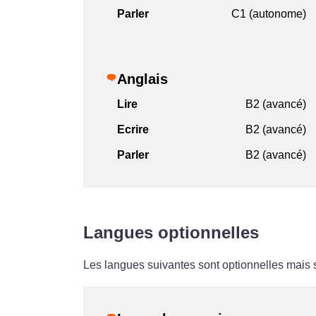
Parler
C1 (autonome)
Anglais
Lire
B2 (avancé)
Ecrire
B2 (avancé)
Parler
B2 (avancé)
Langues optionnelles
Les langues suivantes sont optionnelles mais