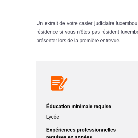
Un extrait de votre casier judiciaire luxembou
résidence si vous n'êtes pas résident luxem
présenter lors de la première entrevue.
Éducation minimale requise
Lycée
Expériences professionnelles
requises en années