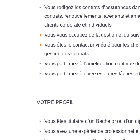
Vous rédigez les contrats d’assurances da
contrats, renouvellements, avenants et ann
clients corporate et individuels.
Vous vous occupez de la gestion et du suivi
Vous êtes le contact privilégié pour les cli
gestion des contrats.
Vous participez à l’amélioration continue d
Vous participez à diverses autres tâches ad
VOTRE PROFIL
Vous êtes titulaire d’un Bachelor ou d’un d
Vous avez une expérience professionnelle 