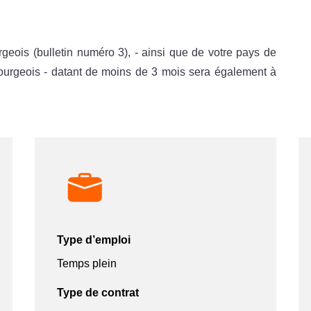
rgeois (bulletin numéro 3), - ainsi que de votre pays de
bourgeois - datant de moins de 3 mois sera également à
Type d’emploi
Temps plein
Type de contrat