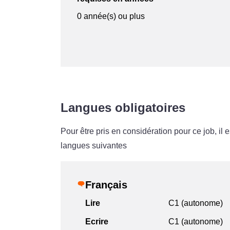
0 année(s) ou plus
Langues obligatoires
Pour être pris en considération pour ce job, i
langues suivantes
Français
Lire
C1 (autonome)
Ecrire
C1 (autonome)