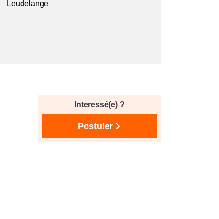
Leudelange
Interessé(e) ?
Postuler