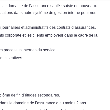
ns le domaine de l‘assurance santé : saisie de nouveaux
ulations dans notre système de gestion interne pour nos
 journaliers et administratifs des contrats d’assurances.
ents corporate et les clients employeur dans le cadre de la
es processus internes du service.
ministratives.
iplôme de fin d’études secondaires.
dans le domaine de l’assurance d’au moins 2 ans.