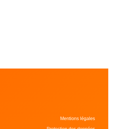
Mentions légales
Protection des données