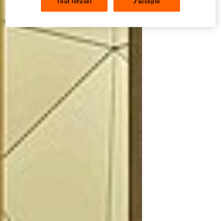
Tout refuser
J'accepte