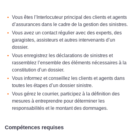
Vous êtes l’Interlocuteur principal des clients et agents
d’assurances dans le cadre de la gestion des sinistres.
Vous avez un contact régulier avec des experts, des
garagistes, assisteurs et autres intervenants d’un
dossier.
Vous enregistrez les déclarations de sinistres et
rassemblez l’ensemble des éléments nécessaires à la
constitution d’un dossier.
Vous informez et conseillez les clients et agents dans
toutes les étapes d’un dossier sinistre.
Vous gérez le courrier, participez à la définition des
mesures à entreprendre pour déterminer les
responsabilités et le montant des dommages.
Compétences requises