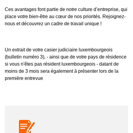
Ces avantages font partie de notre culture d’entreprise, qui
place votre bien-être au cœur de nos priorités. Rejoignez-
nous et découvrez un cadre de travail unique !
Un extrait de votre casier judiciaire luxembourgeois
(bulletin numéro 3), - ainsi que de votre pays de résidence
si vous n'êtes pas résident luxembourgeois - datant de
moins de 3 mois sera également à présenter lors de la
première entrevue