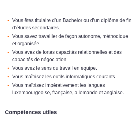
Vous êtes titulaire d’un Bachelor ou d’un diplôme de fin
d’études secondaires.
Vous savez travailler de façon autonome, méthodique
et organisée.
Vous avez de fortes capacités relationnelles et des
capacités de négociation.
Vous avez le sens du travail en équipe.
Vous maîtrisez les outils informatiques courants.
Vous maîtrisez impérativement les langues
luxembourgeoise, française, allemande et anglaise.
Compétences utiles