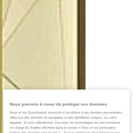
Nous prenons à coeur de protéger vos données
Nous et nos
3
partenaires stockons et accédons à des données personnelles,
telles que des données de navigation ou des identifiants uniques, sur votre
appareil . Si vous sélectionnez J'accepte, les technologies de suivi prendront
en charge les finalités affichées dans la section « Nous et nos partenaires
traitons des données pour fournir ». . Si vous choisissez Tout refuser ou que