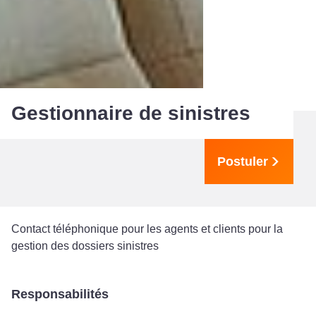
Gestionnaire de sinistres
Postuler
Contact téléphonique pour les agents et clients pour la
gestion des dossiers sinistres
Responsabilités