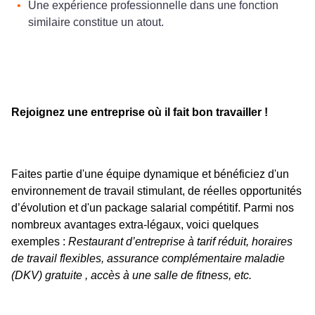
Une expérience professionnelle dans une fonction
similaire constitue un atout.
Rejoignez une entreprise où il fait bon travailler !
Faites partie d'une équipe dynamique et bénéficiez d'un
environnement de travail stimulant, de réelles opportunités
d’évolution et d'un package salarial compétitif. Parmi nos
nombreux avantages extra-légaux, voici quelques
exemples :
Restaurant d’entreprise à tarif réduit, horaires
de travail flexibles, assurance complémentaire maladie
(DKV) gratuite , accès à une salle de fitness, etc.