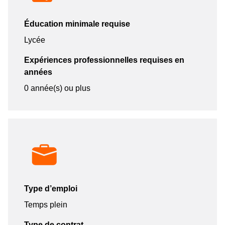
Éducation minimale requise
Lycée
Expériences professionnelles requises en
années
0 année(s) ou plus
Type d’emploi
Temps plein
Type de contrat