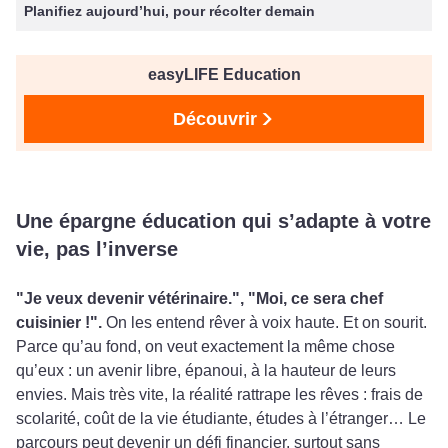
Planifiez aujourd’hui, pour récolter demain
easyLIFE Education
Découvrir
Une épargne éducation qui s’adapte à votre
vie, pas l’inverse
"Je veux devenir vétérinaire.", "Moi, ce sera chef
cuisinier !".
On les entend rêver à voix haute. Et on sourit.
Parce qu’au fond, on veut exactement la même chose
qu’eux : un avenir libre, épanoui, à la hauteur de leurs
envies. Mais très vite, la réalité rattrape les rêves : frais de
scolarité, coût de la vie étudiante, études à l’étranger… Le
parcours peut devenir un défi financier, surtout sans