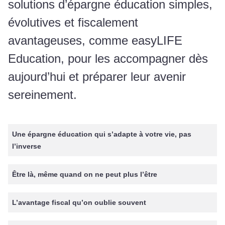
solutions d’épargne éducation simples,
évolutives et fiscalement
avantageuses, comme easyLIFE
Education, pour les accompagner dès
aujourd’hui et préparer leur avenir
sereinement.
Une épargne éducation qui s’adapte à votre vie, pas
l’inverse
Être là, même quand on ne peut plus l’être
L’avantage fiscal qu’on oublie souvent