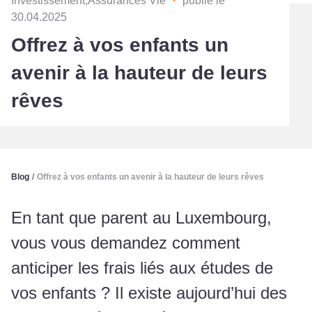
Investissement,Assurances Vie
・
publié le
30.04.2025
Offrez à vos enfants un
avenir à la hauteur de leurs
rêves
Blog
/
Offrez à vos enfants un avenir à la hauteur de leurs rêves
En tant que parent au Luxembourg,
vous vous demandez comment
anticiper les frais liés aux études de
vos enfants ? Il existe aujourd’hui des