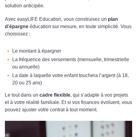
solution anticipée.
Avec easyLIFE Education, vous construisez un
plan
d’épargne
éducation sur mesure, en toute simplicité. Vous
choisissez :
Le montant à épargner
La fréquence des versements (mensuelle, trimestrielle
ou annuelle)
La date à laquelle votre enfant touchera l’argent (à 18,
20 ou 25 ans)
Le tout dans un
cadre flexible
, qui s’adapte à vos projets
et à votre réalité familiale. Et si vos finances évoluent, vous
pouvez ajuster votre contrat à tout moment.