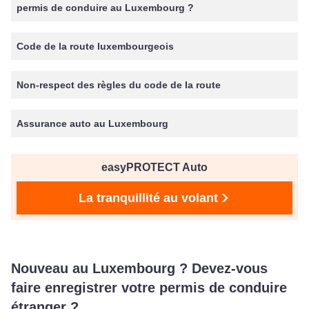
permis de conduire au Luxembourg ?
Code de la route luxembourgeois
Non-respect des règles du code de la route
Assurance auto au Luxembourg
easyPROTECT Auto
La tranquillité au volant
Nouveau au Luxembourg ? Devez-vous
faire enregistrer votre permis de conduire
étranger ?