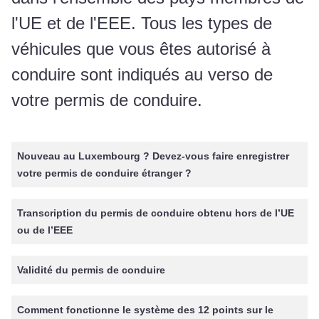
l'UE et de l'EEE. Tous les types de
véhicules que vous êtes autorisé à
conduire sont indiqués au verso de
votre permis de conduire.
Nouveau au Luxembourg ? Devez-vous faire enregistrer
votre permis de conduire étranger ?
Transcription du permis de conduire obtenu hors de l’UE
ou de l’EEE
Validité du permis de conduire
Comment fonctionne le système des 12 points sur le