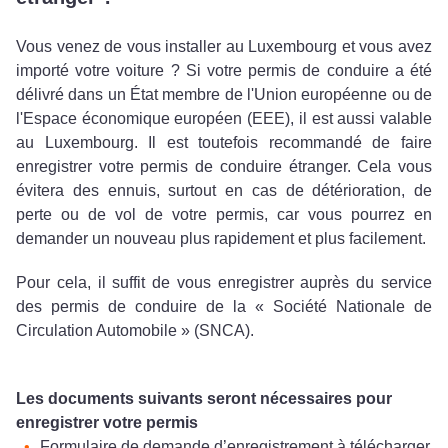
Vous venez de vous installer au Luxembourg et vous avez
importé votre voiture ? Si votre permis de conduire a été
délivré dans un État membre de l'Union européenne ou de
l'Espace économique européen (EEE), il est aussi valable
au Luxembourg. Il est toutefois recommandé de faire
enregistrer votre permis de conduire étranger. Cela vous
évitera des ennuis, surtout en cas de détérioration, de
perte ou de vol de votre permis, car vous pourrez en
demander un nouveau plus rapidement et plus facilement.
Pour cela, il suffit de vous enregistrer auprès du service
des permis de conduire de la « Société Nationale de
Circulation Automobile » (SNCA).
Les documents suivants seront nécessaires pour
enregistrer votre permis
Formulaire de demande d’enregistrement à télécharger