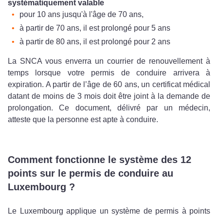
systématiquement valable
pour 10 ans jusqu'à l'âge de 70 ans,
à partir de 70 ans, il est prolongé pour 5 ans
à partir de 80 ans, il est prolongé pour 2 ans
La SNCA vous enverra un courrier de renouvellement à
temps lorsque votre permis de conduire arrivera à
expiration. A partir de l’âge de 60 ans, un certificat médical
datant de moins de 3 mois doit être joint à la demande de
prolongation. Ce document, délivré par un médecin,
atteste que la personne est apte à conduire.
Comment fonctionne le système des 12
points sur le permis de conduire au
Luxembourg ?
Le Luxembourg applique un système de permis à points