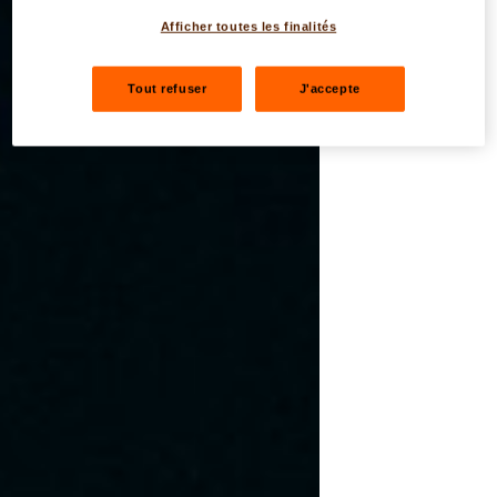
Afficher toutes les finalités
Tout refuser
J'accepte