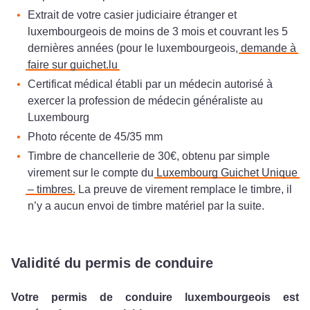
Extrait de votre casier judiciaire étranger et
luxembourgeois de moins de 3 mois et couvrant les 5
dernières années (pour le luxembourgeois,
demande à
faire sur guichet.lu
Certificat médical établi par un médecin autorisé à
exercer la profession de médecin généraliste au
Luxembourg
Photo récente de 45/35 mm
Timbre de chancellerie de 30€, obtenu par simple
virement sur le compte du
Luxembourg Guichet Unique
– timbres
. La preuve de virement remplace le timbre, il
n’y a aucun envoi de timbre matériel par la suite.
Validité du permis de conduire
Votre permis de conduire luxembourgeois est