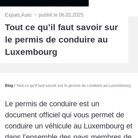
Expats,Auto
・
publié le 06.02.2025
Tout ce qu’il faut savoir sur
le permis de conduire au
Luxembourg
Blog
/
Tout ce qu’il faut savoir sur le permis de conduire au Luxembourg
Le permis de conduire est un
document officiel qui vous permet de
conduire un véhicule au Luxembourg et
dans l'ensemble des pays membres de