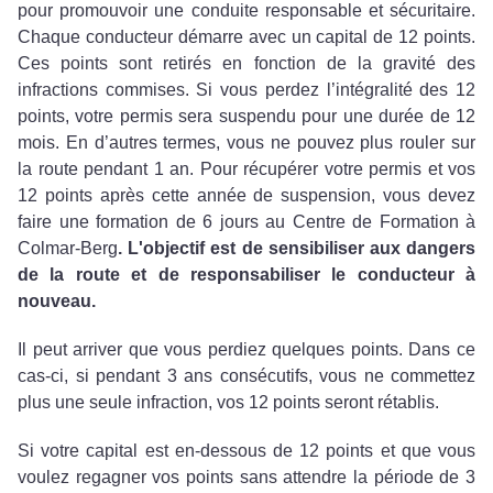
pour promouvoir une conduite responsable et sécuritaire.
Chaque conducteur démarre avec un capital de 12 points.
Ces points sont retirés en fonction de la gravité des
infractions commises. Si vous perdez l’intégralité des 12
points, votre permis sera suspendu pour une durée de 12
mois. En d’autres termes, vous ne pouvez plus rouler sur
la route pendant 1 an. Pour récupérer votre permis et vos
12 points après cette année de suspension, vous devez
faire une formation de 6 jours au Centre de Formation à
Colmar-Berg
. L'objectif est de sensibiliser aux dangers
de la route et de responsabiliser le conducteur à
nouveau.
Il peut arriver que vous perdiez quelques points. Dans ce
cas-ci, si pendant 3 ans consécutifs, vous ne commettez
plus une seule infraction, vos 12 points seront rétablis.
Si votre capital est en-dessous de 12 points et que vous
voulez regagner vos points sans attendre la période de 3