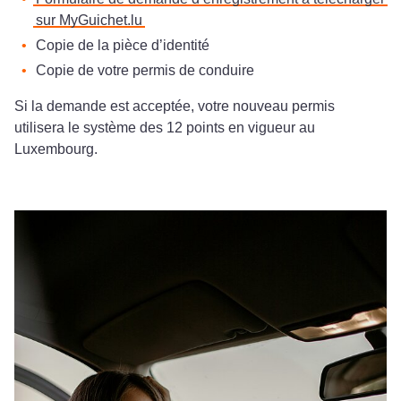
sur MyGuichet.lu
Copie de la pièce d’identité
Copie de votre permis de conduire
Si la demande est acceptée, votre nouveau permis
utilisera le système des 12 points en vigueur au
Luxembourg.