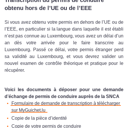
obtenu hors de l’UE ou de l’EEE
Si vous avez obtenu votre permis en dehors de l’UE ou de
l’EEE, en particulier si la langue dans laquelle il est établi
n’est pas connue au Luxembourg, vous avez un délai d’un
an dès votre arrivée pour le faire transcrire au
Luxembourg. Passé ce délai, votre permis étranger perd
sa validité au Luxembourg, et vous devrez valider un
nouvel examen de contrôle théorique et pratique pour le
récupérer.
Voici les documents à déposer pour une demande
d’échange de permis de conduire auprès de la SNCA
Formulaire de demande de transcription à télécharger
sur MyGuichet.lu
Copie de la pièce d’identité
Copie de votre permis de conduire