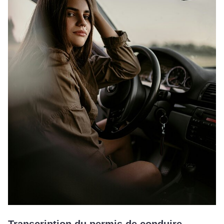
Transcription du permis de conduire