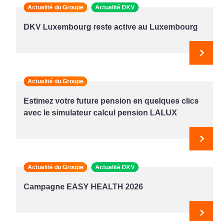
Actualité du Groupe
Actualité DKV
DKV Luxembourg reste active au Luxembourg
Suiv
Actualité du Groupe
Estimez votre future pension en quelques clics
avec le simulateur calcul pension LALUX
Suiv
Actualité du Groupe
Actualité DKV
Campagne EASY HEALTH 2026
Suiv