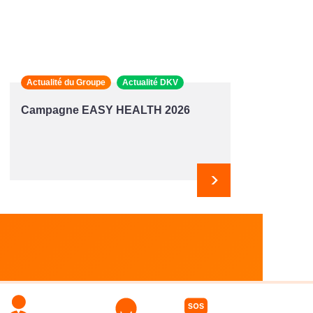
Actualité du Groupe
Actualité DKV
Campagne EASY HEALTH 2026
Suivant