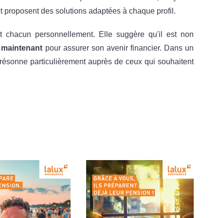
ct proposent des solutions adaptées à chaque profil.
ant chacun personnellement. Elle suggère qu'il est non
r maintenant
pour assurer son avenir financier. Dans un
ésonne particulièrement auprès de ceux qui souhaitent