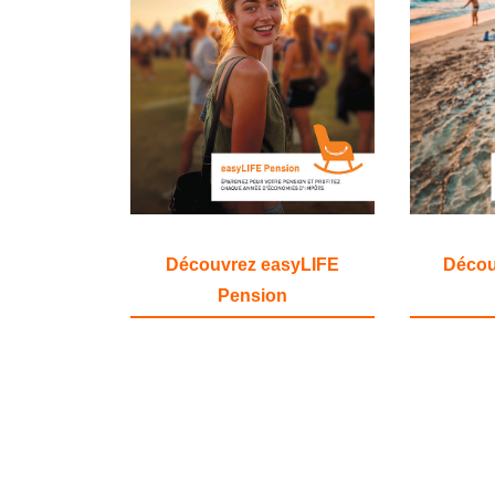
Découvrez easyLIFE
Décou
Pension