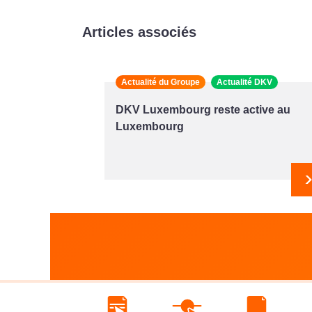
Articles associés
Actualité du Groupe
Actualité DKV
DKV Luxembourg reste active au
Luxembourg