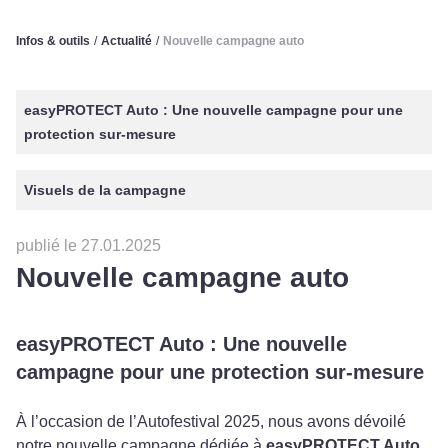
Infos & outils
/
Actualité
/
Nouvelle campagne auto
easyPROTECT Auto : Une nouvelle campagne pour une
protection sur-mesure
Visuels de la campagne
publié le 27.01.2025
Nouvelle campagne auto
easyPROTECT Auto : Une nouvelle
campagne pour une protection sur-mesure
À l’occasion de l’Autofestival 2025, nous avons dévoilé
notre nouvelle campagne dédiée à
easyPROTECT Auto
,