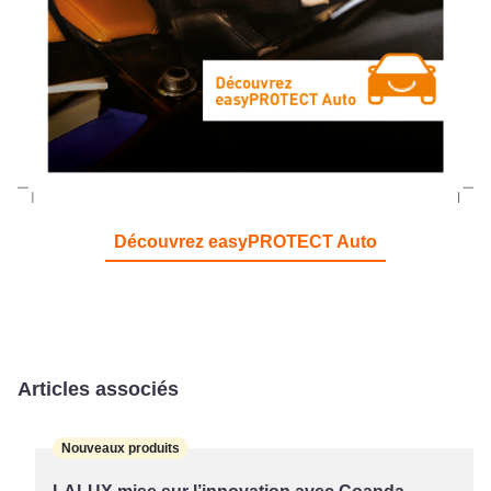
Découvrez easyPROTECT Auto
Articles associés
Nouveaux produits