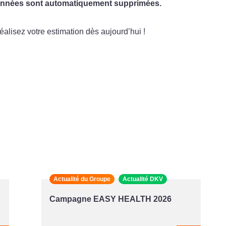
 données sont automatiquement supprimées.
réalisez votre estimation dès aujourd’hui !
Actualité du Groupe
Actualité DKV
Campagne EASY HEALTH 2026