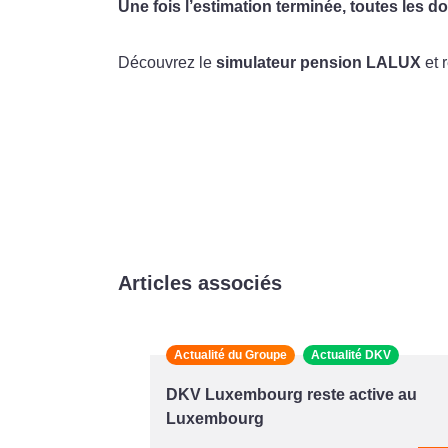
Une fois l’estimation terminée, toutes les
Découvrez le
simulateur pension LALUX
et 
Articles associés
Actualité du Groupe
Actualité DKV
DKV Luxembourg reste active au
Luxembourg