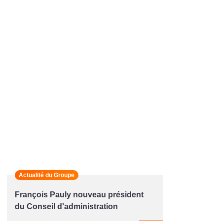
Actualité du Groupe
François Pauly nouveau président
du Conseil d'administration