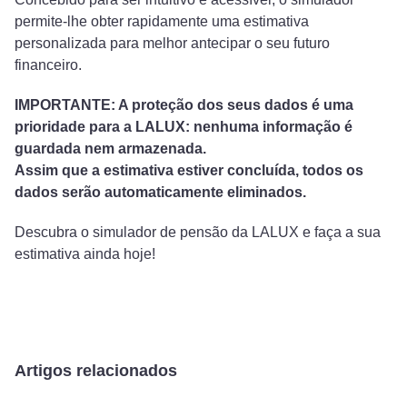
permite-lhe obter rapidamente uma estimativa
personalizada para melhor antecipar o seu futuro
financeiro.
IMPORTANTE: A proteção dos seus dados é uma
prioridade para a LALUX: nenhuma informação é
guardada nem armazenada.
Assim que a estimativa estiver concluída, todos os
dados serão automaticamente eliminados.
Descubra o simulador de pensão da LALUX e faça a sua
estimativa ainda hoje!
Artigos relacionados