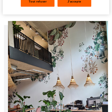
Lire plus
Tout refuser
J'accepte