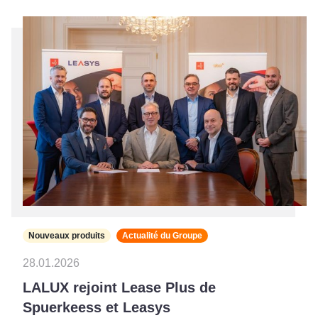
Nouveaux produits
Actualité du Groupe
28.01.2026
LALUX rejoint Lease Plus de
Spuerkeess et Leasys