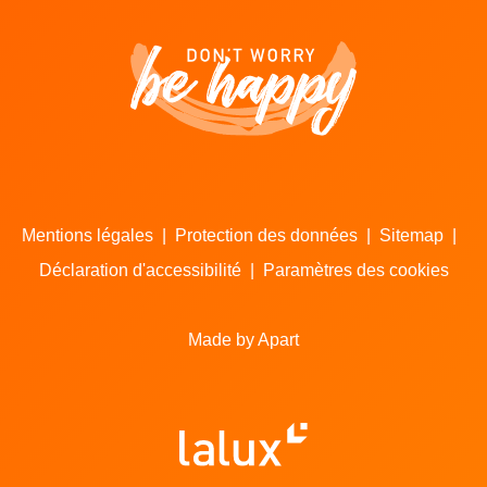
Mentions légales
|
Protection des données
|
Sitemap
|
Déclaration d'accessibilité
|
Paramètres des cookies
Made by Apart