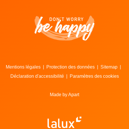
Mentions légales
|
Protection des données
|
Sitemap
|
Déclaration d'accessibilité
|
Paramètres des cookies
Made by Apart