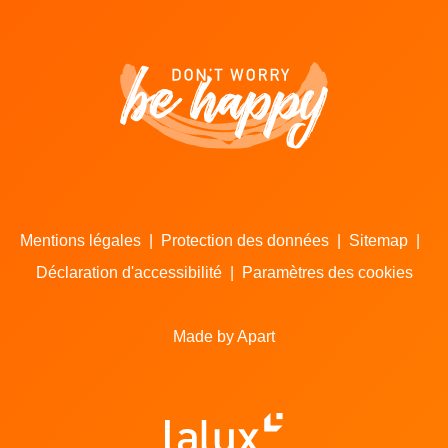
Mentions légales
|
Protection des données
|
Sitemap
|
Déclaration d'accessibilité
|
Paramètres des cookies
Made by Apart