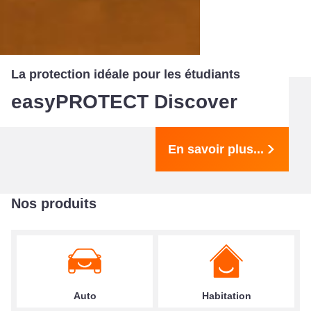
La protection idéale pour les étudiants
easyPROTECT Discover
En savoir plus...
Nos produits
Auto
Habitation