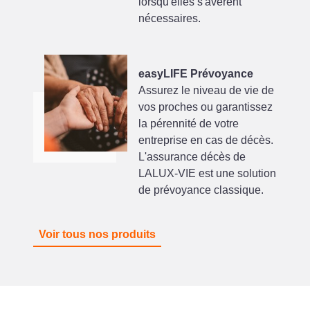
lorsqu'elles s'avèrent
nécessaires.
easyLIFE Prévoyance
Assurez le niveau de vie de
vos proches ou garantissez
la pérennité de votre
entreprise en cas de décès.
L'assurance décès de
LALUX-VIE est une solution
de prévoyance classique.
Voir tous nos produits