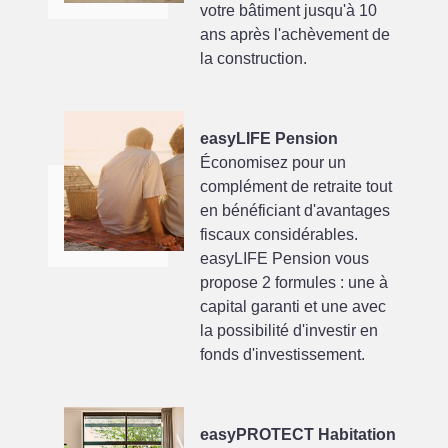
votre bâtiment jusqu'à 10
ans après l'achèvement de
la construction.
easyLIFE Pension
Économisez pour un
complément de retraite tout
en bénéficiant d'avantages
fiscaux considérables.
easyLIFE Pension vous
propose 2 formules : une à
capital garanti et une avec
la possibilité d'investir en
fonds d'investissement.
easyPROTECT Habitation