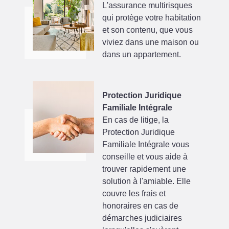
L'assurance multirisques
qui protège votre habitation
et son contenu, que vous
viviez dans une maison ou
dans un appartement.
Protection Juridique
Familiale Intégrale
En cas de litige, la
Protection Juridique
Familiale Intégrale vous
conseille et vous aide à
trouver rapidement une
solution à l'amiable. Elle
couvre les frais et
honoraires en cas de
démarches judiciaires