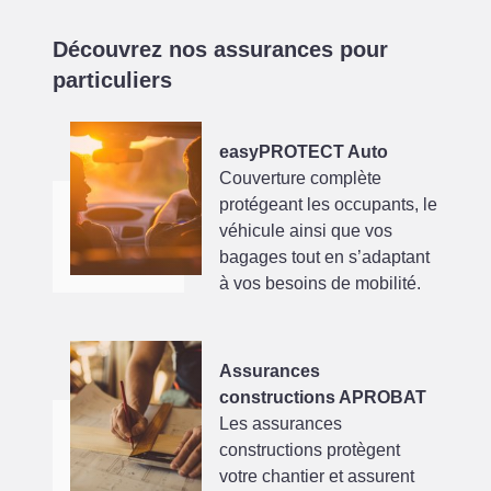
Découvrez nos assurances pour
particuliers
easyPROTECT Auto
Couverture complète
protégeant les occupants, le
véhicule ainsi que vos
bagages tout en s’adaptant
à vos besoins de mobilité.
Assurances
constructions APROBAT
Les assurances
constructions protègent
votre chantier et assurent