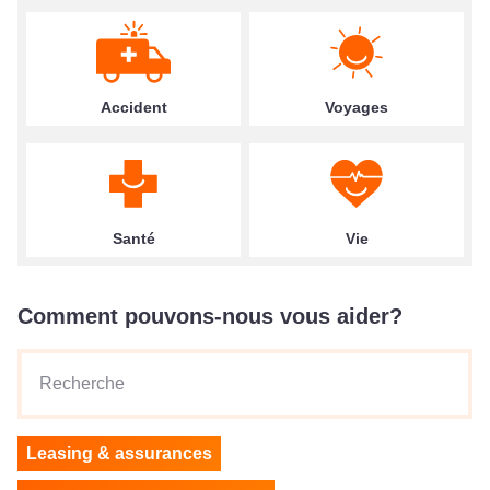
Accident
Voyages
Santé
Vie
Comment pouvons-nous vous aider?
Recherche
Leasing & assurances