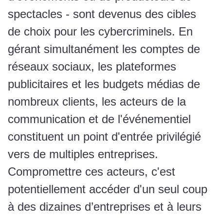
spectacles - sont devenus des cibles
de choix pour les cybercriminels. En
gérant simultanément les comptes de
réseaux sociaux, les plateformes
publicitaires et les budgets médias de
nombreux clients, les acteurs de la
communication et de l'événementiel
constituent un point d'entrée privilégié
vers de multiples entreprises.
Compromettre ces acteurs, c'est
potentiellement accéder d'un seul coup
à des dizaines d’entreprises et à leurs