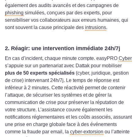
également des audits avancés et des campagnes de
phishing
simulées, conçues par des experts, pour
sensibiliser vos collaborateurs aux erreurs humaines, qui
sont souvent la cause principale des
intrusions
.
2. Réagir: une intervention immédiate 24h/7j
En cas d’incident, chaque minute compte. easyPRO
Cyber
s’appuie sur un partenariat avec Dattak pour mobiliser
plus de 50 experts spécialisés
(cyber, juridique, gestion
de crise) intervenant 24h/7j. Le temps de réponse est
inférieur à 2 minutes. Cette réactivité permet de contenir
l’attaque, de sécuriser les systèmes et de gérer la
communication de crise pour préserver la réputation de
votre structure. L’assistance couvre également les
notifications réglementaires et les coûts associés, assurant
une prise en charge globale face à des événements
comme la fraude par email, la
cyber-extorsion
ou l’atteinte