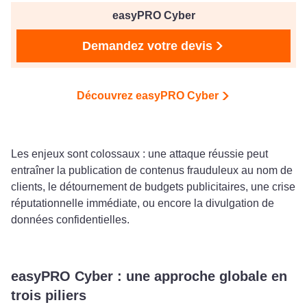
easyPRO Cyber
Demandez votre devis
Découvrez easyPRO Cyber
Les enjeux sont colossaux : une attaque réussie peut
entraîner la publication de contenus frauduleux au nom de
clients, le détournement de budgets publicitaires, une crise
réputationnelle immédiate, ou encore la divulgation de
données confidentielles.
easyPRO Cyber : une approche globale en
trois piliers