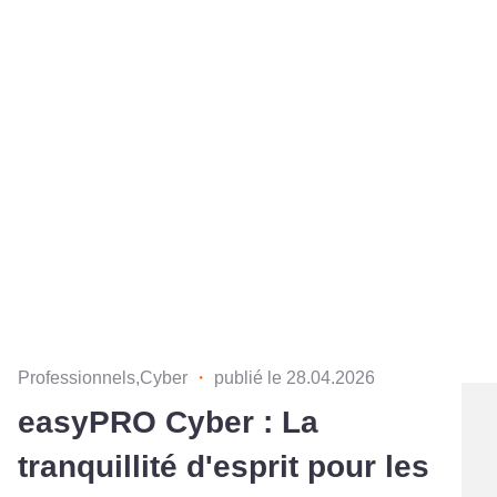
Professionnels,Cyber
・
publié le 28.04.2026
easyPRO Cyber : La
tranquillité d'esprit pour les