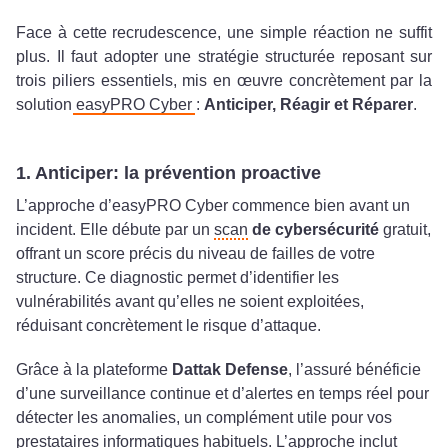
Face à cette recrudescence, une simple réaction ne suffit
plus. Il faut adopter une stratégie structurée reposant sur
trois piliers essentiels, mis en œuvre concrètement par la
solution
easyPRO Cyber
:
Anticiper, Réagir et Réparer
.
1. Anticiper: la prévention proactive
L’approche d’easyPRO Cyber commence bien avant un
incident. Elle débute par un
scan
de cybersécurité
gratuit,
offrant un score précis du niveau de failles de votre
structure. Ce diagnostic permet d’identifier les
vulnérabilités avant qu’elles ne soient exploitées,
réduisant concrètement le risque d’attaque.
Grâce à la plateforme
Dattak Defense
, l’assuré bénéficie
d’une surveillance continue et d’alertes en temps réel pour
détecter les anomalies, un complément utile pour vos
prestataires informatiques habituels. L’approche inclut