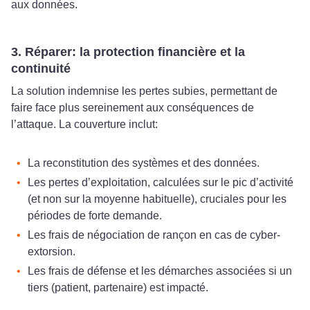
aux données.
3. Réparer: la protection financière et la
continuité
La solution indemnise les pertes subies, permettant de
faire face plus sereinement aux conséquences de
l’attaque. La couverture inclut:
La reconstitution des systèmes et des données.
Les pertes d’exploitation, calculées sur le pic d’activité
(et non sur la moyenne habituelle), cruciales pour les
périodes de forte demande.
Les frais de négociation de rançon en cas de cyber-
extorsion.
Les frais de défense et les démarches associées si un
tiers (patient, partenaire) est impacté.