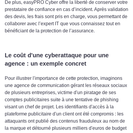
De plus, easyPRO Cyber offre la liberté de conserver votre
prestataire de confiance en cas d’incident. Après validation
des devis, les frais sont pris en charge, vous permettant de
collaborer avec l’expert IT que vous connaissez tout en
bénéficiant de la protection de l’assurance.
Le coût d'une cyberattaque pour une
agence : un exemple concret
Pour illustrer l'importance de cette protection, imaginons
une agence de communication gérant les réseaux sociaux
de plusieurs entreprises, victime d'un piratage de ses
comptes publicitaires suite à une tentative de phishing
visant un chef de projet. Les identifiants d'accès à la
plateforme publicitaire d'un client ont été compromis : les
attaquants ont publié des contenus frauduleux au nom de
la marque et détourné plusieurs milliers d'euros de budget