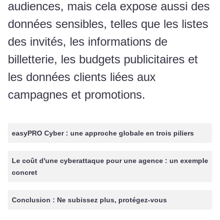
audiences, mais cela expose aussi des
données sensibles, telles que les listes
des invités, les informations de
billetterie, les budgets publicitaires et
les données clients liées aux
campagnes et promotions.
easyPRO Cyber : une approche globale en trois piliers
Le coût d'une cyberattaque pour une agence : un exemple
concret
Conclusion : Ne subissez plus, protégez-vous