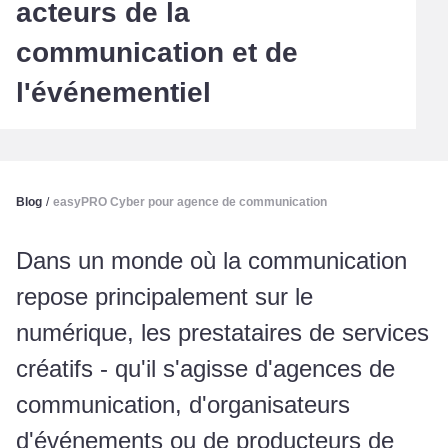
acteurs de la
communication et de
l'événementiel
Blog
/
easyPRO Cyber pour agence de communication
Dans un monde où la communication
repose principalement sur le
numérique, les prestataires de services
créatifs - qu'il s'agisse d'agences de
communication, d'organisateurs
d'événements ou de producteurs de