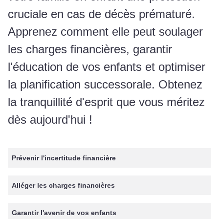
cruciale en cas de décès prématuré.
Apprenez comment elle peut soulager
les charges financières, garantir
l'éducation de vos enfants et optimiser
la planification successorale. Obtenez
la tranquillité d'esprit que vous méritez
dès aujourd'hui !
Prévenir l'incertitude financière
Alléger les charges financières
Garantir l'avenir de vos enfants