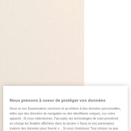
Nous prenons à coeur de protéger vos données
Nous et nos
3
partenaires stockons et accédons à des données personnelles,
telles que des données de navigation ou des identifiants uniques, sur votre
appareil . Si vous sélectionnez J'accepte, les technologies de suivi prendront
en charge les finalités affichées dans la section « Nous et nos partenaires
traitons des données pour fournir ». . Si vous choisissez Tout refuser ou que