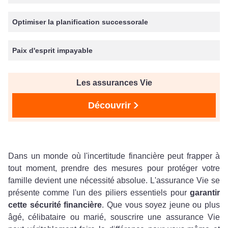
Optimiser la planification successorale
Paix d'esprit impayable
Les assurances Vie
Découvrir
Dans un monde où l'incertitude financière peut frapper à
tout moment, prendre des mesures pour protéger votre
famille devient une nécessité absolue. L'assurance Vie se
présente comme l'un des piliers essentiels pour
garantir
cette sécurité financière
. Que vous soyez jeune ou plus
âgé, célibataire ou marié, souscrire une assurance Vie