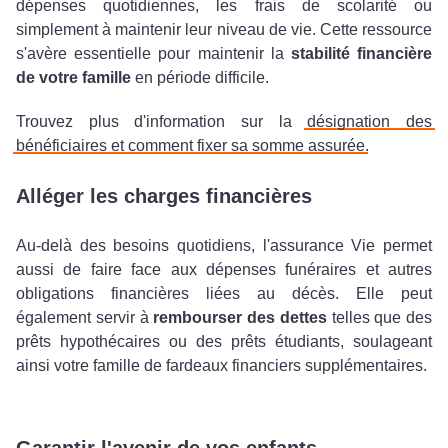
dépenses quotidiennes, les frais de scolarité ou
simplement à maintenir leur niveau de vie. Cette ressource
s'avère essentielle pour maintenir la
stabilité financière
de votre famille
en période difficile.
Trouvez plus d'information sur la
désignation des
bénéficiaires et comment fixer sa somme assurée
.
Alléger les charges financières
Au-delà des besoins quotidiens, l'assurance Vie permet
aussi de faire face aux dépenses funéraires et autres
obligations financières liées au décès. Elle peut
également servir à
rembourser des dettes
telles que des
prêts hypothécaires ou des prêts étudiants, soulageant
ainsi votre famille de fardeaux financiers supplémentaires.
Garantir l'avenir de vos enfants