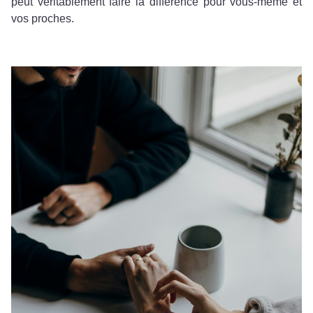
peut véritablement faire la différence pour vous-même et
vos proches.