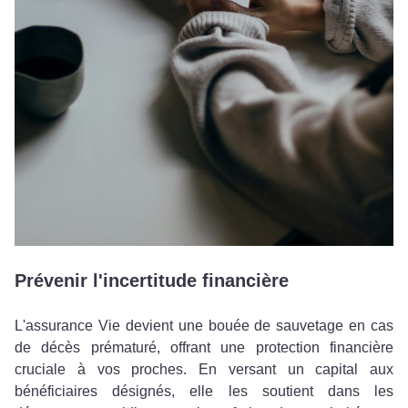
Prévenir l'incertitude financière
L'assurance Vie devient une bouée de sauvetage en cas
de décès prématuré, offrant une protection financière
cruciale à vos proches. En versant un capital aux
bénéficiaires désignés, elle les soutient dans les