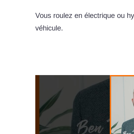
Vous roulez en électrique ou 
véhicule.