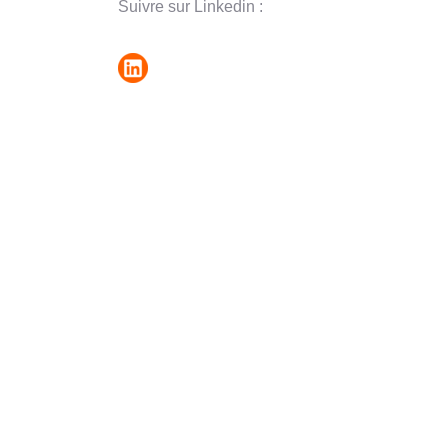
Suivre sur Linkedin :