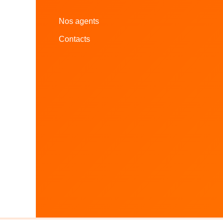
Nos agents
Contacts