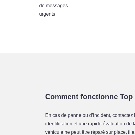
de messages
urgents :
Comment fonctionne Top 
En cas de panne ou d’incident, contactez 
identification et une rapide évaluation de 
véhicule ne peut être réparé sur place, il 