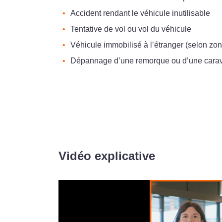
Accident rendant le véhicule inutilisable
Tentative de vol ou vol du véhicule
Véhicule immobilisé à l’étranger (selon zon
Dépannage d’une remorque ou d’une cara
Vidéo explicative