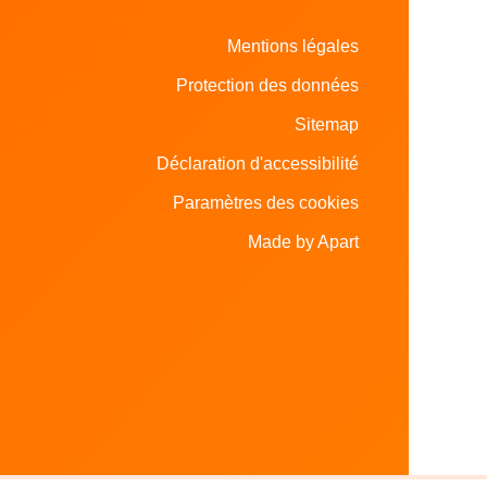
Mentions légales
Protection des données
Sitemap
Déclaration d'accessibilité
Paramètres des cookies
Made by Apart