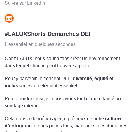
Suivre sur Linkedin :
#LALUXShorts Démarches DEI
L'essentiel en quelques secondes
Chez LALUX, nous souhaitons créer un environnement
dans lequel chacun peut trouver sa place.
Pour y parvenir, le concept DEI :
diversité, équité et
inclusion
est un élément essentiel.
Pour aborder ce sujet, nous avons tout d'abord lancé un
sondage interne.
Cela nous a donné un aperçu précieux de notre
culture
d'entreprise
, de nos points forts, mais aussi des domaines