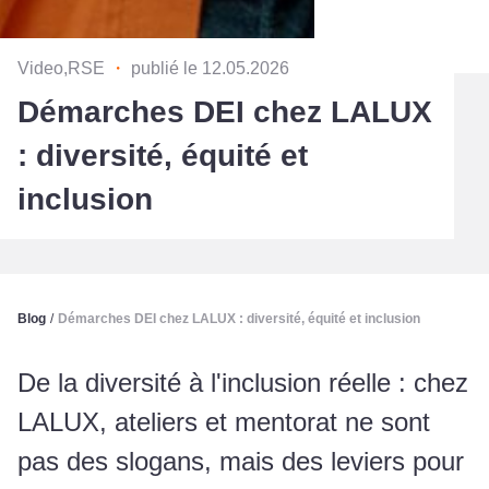
Video,RSE
・
publié le 12.05.2026
Démarches DEI chez LALUX
: diversité, équité et
inclusion
Blog
/
Démarches DEI chez LALUX : diversité, équité et inclusion
De la diversité à l'inclusion réelle : chez
LALUX, ateliers et mentorat ne sont
pas des slogans, mais des leviers pour