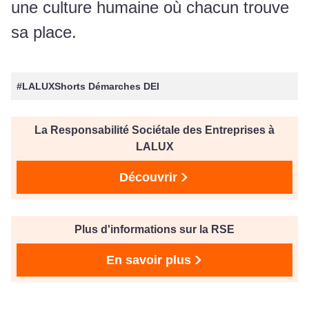
une culture humaine où chacun trouve
sa place.
#LALUXShorts Démarches DEI
La Responsabilité Sociétale des Entreprises à
LALUX
Découvrir
Plus d'informations sur la RSE
En savoir plus