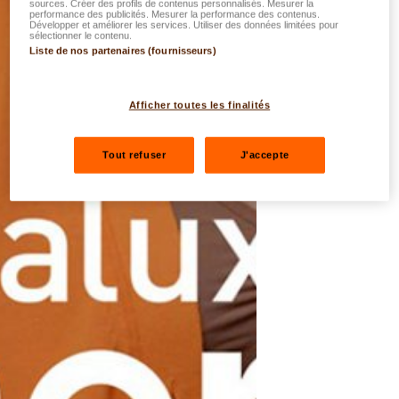
sources. Créer des profils de contenus personnalisés. Mesurer la
performance des publicités. Mesurer la performance des contenus.
Développer et améliorer les services. Utiliser des données limitées pour
sélectionner le contenu.
Liste de nos partenaires (fournisseurs)
Afficher toutes les finalités
Tout refuser
J'accepte