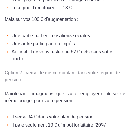
Total pour l'employeur : 113 €
Mais sur vos 100 € d'augmentation :
Une partie part en cotisations sociales
Une autre partie part en impôts
Au final, il ne vous reste que 62 € nets dans votre
poche
Option 2 : Verser le même montant dans votre régime de
pension
Maintenant, imaginons que votre employeur utilise ce
même budget pour votre pension :
Il verse 94 € dans votre plan de pension
Il paie seulement 19 € d'impôt forfaitaire (20%)