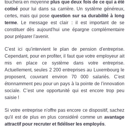
touchera en moyenne
plus que deux fois de ce qui a été
cotisé
pour lui dans sa carrière. Un système généreux,
certes, mais qui pose
question sur sa durabilité à long
terme
. Le message est clair : il est important de se
constituer dès aujourd'hui une épargne complémentaire
pour préparer l'avenir.
C'est ici qu'intervient le plan de pension d'entreprise.
Cependant, pour en profiter, il faut que votre employeur ait
mis en place ce système dans votre entreprise.
Actuellement, seules 2 200 entreprises au Luxembourg le
proposent, couvrant environ 70 000 salariés. C'est
étonnamment peu pour un pays à la pointe de l'innovation
sociale. C’est une opportunité qui est encore trop peu
saisie !
Si votre entreprise n'offre pas encore ce dispositif, sachez
qu'il est de plus en plus considéré comme un
avantage
attractif pour recruter et fidéliser les employés
.