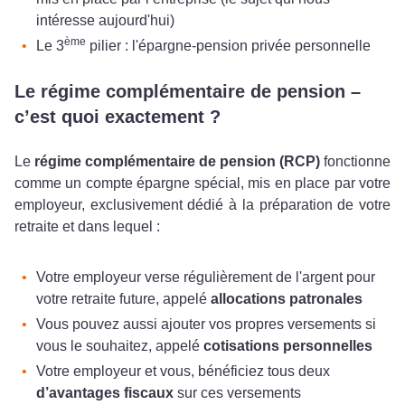
intéresse aujourd'hui)
ème
Le 3
pilier : l'épargne-pension privée personnelle
Le régime complémentaire de pension –
c’est quoi exactement ?
Le
régime complémentaire de pension (RCP)
fonctionne
comme un compte épargne spécial, mis en place par votre
employeur, exclusivement dédié à la préparation de votre
retraite et dans lequel :
Votre employeur verse régulièrement de l'argent pour
votre retraite future, appelé
allocations patronales
Vous pouvez aussi ajouter vos propres versements si
vous le souhaitez, appelé
cotisations personnelles
Votre employeur et vous, bénéficiez tous deux
d’avantages fiscaux
sur ces versements