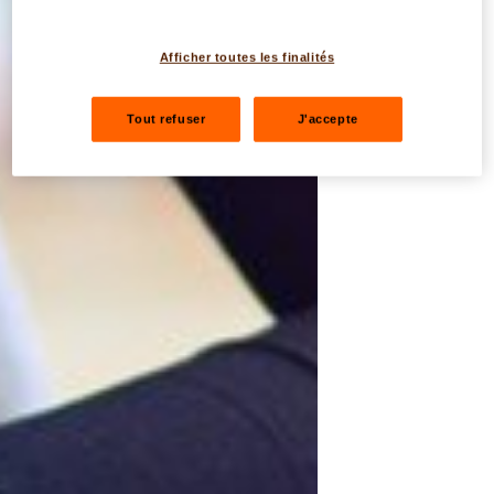
Afficher toutes les finalités
Tout refuser
J'accepte