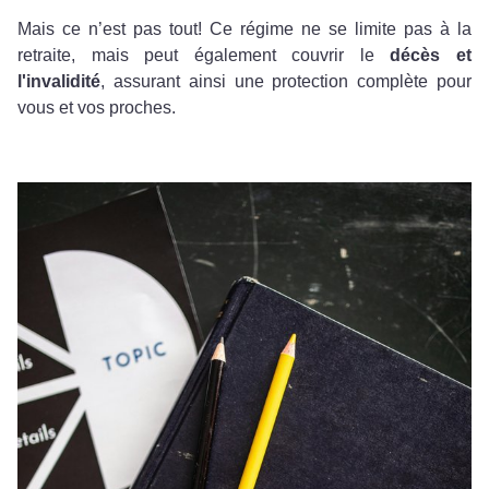
Mais ce n’est pas tout! Ce régime ne se limite pas à la
retraite, mais peut également couvrir le
décès et
l'invalidité
, assurant ainsi une protection complète pour
vous et vos proches.