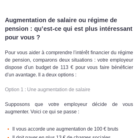
Augmentation de salaire ou régime de
pension : qu’est-ce qui est plus intéressant
pour vous ?
Pour vous aider à comprendre l'intérêt financier du régime
de pension, comparons deux situations : votre employeur
dispose d'un budget de 113 € pour vous faire bénéficier
d'un avantage. Il a deux options :
Option 1 : Une augmentation de salaire
Supposons que votre employeur décide de vous
augmenter. Voici ce qui se passe :
Il vous accorde une augmentation de 100 € bruts
Il doit payer en plus 13 € de charges sociales