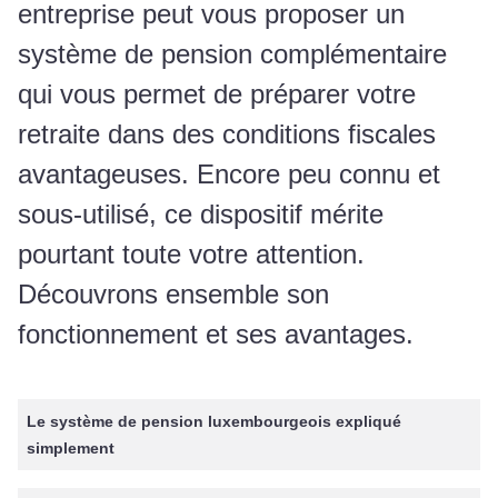
entreprise peut vous proposer un
système de pension complémentaire
qui vous permet de préparer votre
retraite dans des conditions fiscales
avantageuses. Encore peu connu et
sous-utilisé, ce dispositif mérite
pourtant toute votre attention.
Découvrons ensemble son
fonctionnement et ses avantages.
Le système de pension luxembourgeois expliqué
simplement