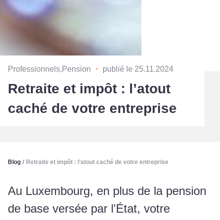
Professionnels,Pension
・
publié le 25.11.2024
Retraite et impôt : l’atout
caché de votre entreprise
Blog
/
Retraite et impôt : l’atout caché de votre entreprise
Au Luxembourg, en plus de la pension
de base versée par l'État, votre