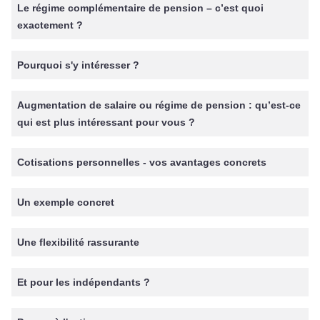
Le régime complémentaire de pension – c’est quoi
exactement ?
Pourquoi s'y intéresser ?
Augmentation de salaire ou régime de pension : qu’est-ce
qui est plus intéressant pour vous ?
Cotisations personnelles - vos avantages concrets
Un exemple concret
Une flexibilité rassurante
Et pour les indépendants ?