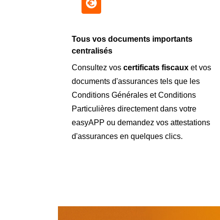
Tous vos documents importants
centralisés
Consultez vos
certificats fiscaux
et vos
documents d'assurances tels que les
Conditions Générales et Conditions
Particulières directement dans votre
easyAPP ou demandez vos attestations
d'assurances en quelques clics.