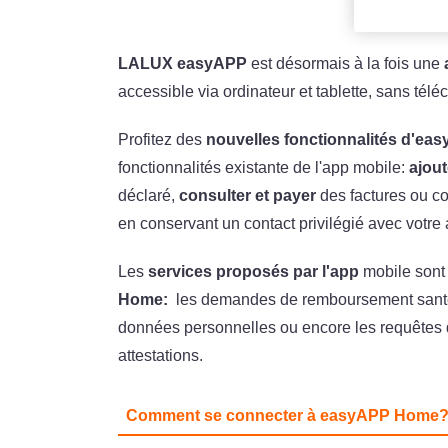
LALUX easyAPP
est désormais à la fois une
accessible via ordinateur et tablette, sans tél
Profitez des
nouvelles fonctionnalités d'e
fonctionnalités existante de l'app mobile:
ajout
déclaré,
consulter et payer
des factures ou 
en conservant un contact privilégié avec votre
Les
services proposés par l'app
mobile sont
Home:
les demandes de remboursement santé, l
données personnelles ou encore les requêtes de
attestations.
Comment se connecter à easyAPP Home