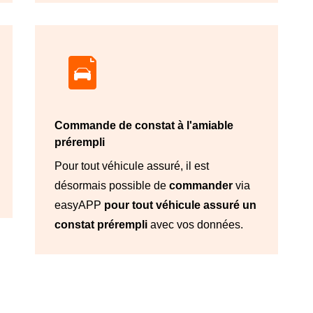
Commande de constat à l'amiable
prérempli
Pour tout véhicule assuré, il est
désormais possible de
commander
via
easyAPP
pour tout véhicule assuré un
constat prérempli
avec vos données.