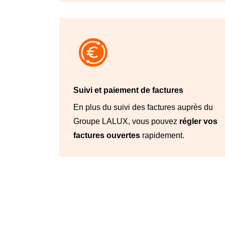
Suivi et paiement de factures
En plus du suivi des factures auprès du
Groupe LALUX, vous pouvez
régler vos
factures ouvertes
rapidement.