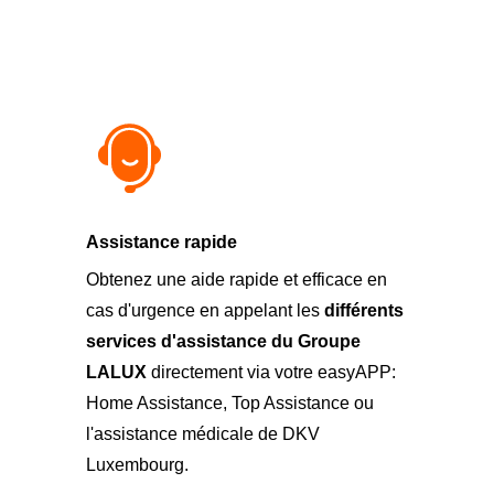
Assistance rapide
Obtenez une aide rapide et efficace en
cas d'urgence en appelant les
différents
services d'assistance du Groupe
LALUX
directement via votre easyAPP:
Home Assistance, Top Assistance ou
l'assistance médicale de DKV
Luxembourg.