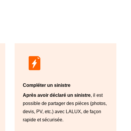
Compléter un sinistre
Après avoir déclaré un sinistre
, il est
possible de partager des pièces (photos,
devis, PV, etc.) avec LALUX, de façon
rapide et sécurisée.