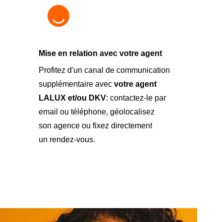
Mise en relation avec votre agent
Profitez d'un canal de communication
supplémentaire avec
votre agent
LALUX et/ou DKV
: contactez-le par
email ou téléphone, géolocalisez
son agence ou fixez directement
un rendez-vous.