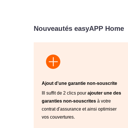
Nouveautés easyAPP Home
Ajout d'une garantie non-souscrite
Ill suffit de 2 clics pour
ajouter une des
garanties non-souscrites
à votre
contrat d'assurance et ainsi optimiser
vos couvertures.