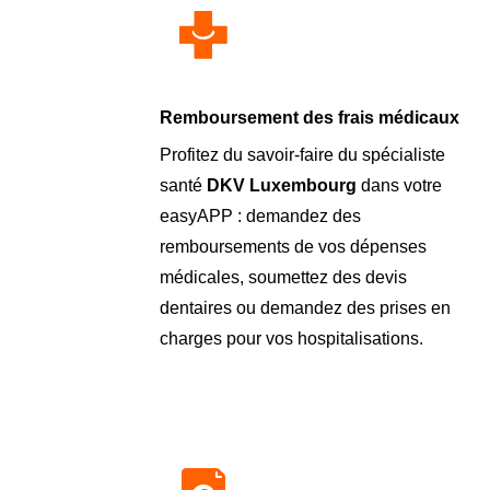
Remboursement des frais médicaux
Profitez du savoir-faire du spécialiste
santé
DKV Luxembourg
dans votre
easyAPP : demandez des
remboursements de vos dépenses
médicales, soumettez des devis
dentaires ou demandez des prises en
charges pour vos hospitalisations.