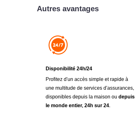
Autres avantages
Disponibilité 24h/24
Profitez d'un accès simple et rapide à
une multitude de services d'assurances,
disponibles depuis la maison ou
depuis
le monde entier, 24h sur 24
.