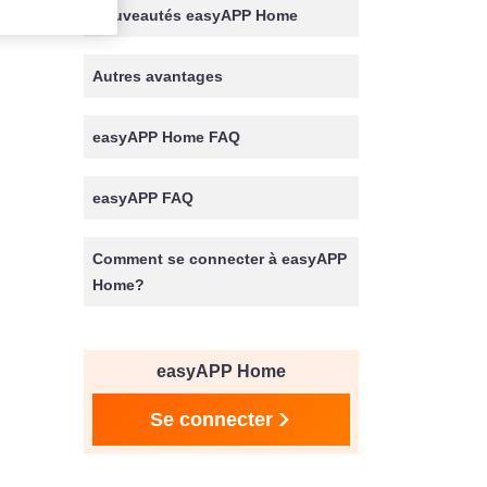
Nouveautés easyAPP Home
Autres avantages
easyAPP Home FAQ
easyAPP FAQ
Comment se connecter à easyAPP
Home?
easyAPP Home
Se connecter