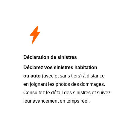
Déclaration de sinistres
Déclarez
vos sinistres habitation
ou auto
(avec et sans tiers) à distance
en joignant les photos des dommages.
Consultez le détail des sinistres et suivez
leur avancement en temps réel.