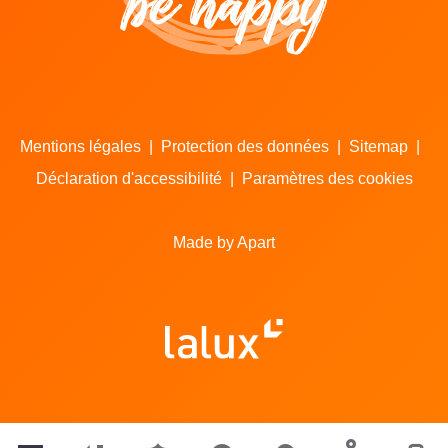
Mentions légales
|
Protection des données
|
Sitemap
|
Déclaration d'accessibilité
|
Paramètres des cookies
Made by Apart