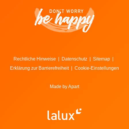
Rechtliche Hinweise
|
Datenschutz
|
Sitemap
|
Erklärung zur Barrierefreiheit
|
Cookie-Einstellungen
Made by Apart