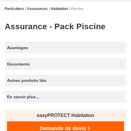
Particuliers
/
Assurances
/
Habitation
/
Piscine
Assurance - Pack Piscine
Avantages
Documents
Autres produits liés
En savoir plus...
easyPROTECT Habitation
Demande de devis