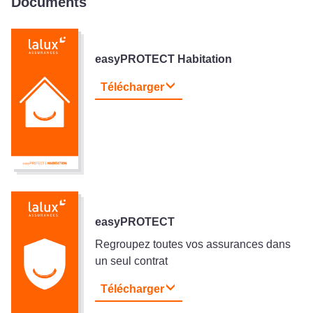
Documents
easyPROTECT Habitation
Télécharger
easyPROTECT
Regroupez toutes vos assurances dans
un seul contrat
Télécharger