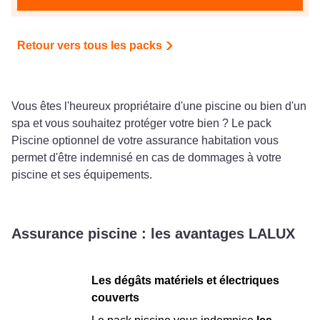
Retour vers tous les packs
Vous êtes l'heureux propriétaire d'une piscine ou bien d'un
spa et vous souhaitez protéger votre bien ? Le pack
Piscine optionnel de votre assurance habitation vous
permet d'être indemnisé en cas de dommages à votre
piscine et ses équipements.
Assurance piscine : les avantages LALUX
Les dégâts matériels et électriques
couverts