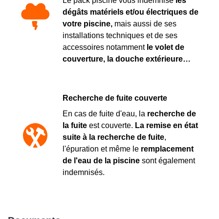
Le pack piscine vous indemnise
les
dégâts matériels et/ou électriques de
votre piscine,
mais aussi de ses
installations techniques et de ses
accessoires notamment
le volet de
couverture, la douche extérieure…
Recherche de fuite couverte
En cas de fuite d'eau, la
recherche de
la fuite
est couverte.
La remise en état
suite à la recherche de fuite
,
l'épuration et même le
remplacement
de l'eau de la piscine
sont également
indemnisés.