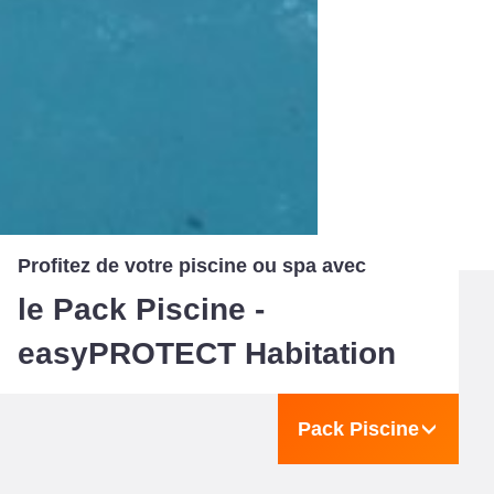
Profitez de votre piscine ou spa avec
le Pack Piscine -
easyPROTECT Habitation
Pack Piscine