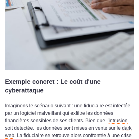
Exemple concret : Le coût d'une
cyberattaque
Imaginons le scénario suivant : une fiduciaire est infectée
par un logiciel malveillant qui exfiltre les données
financières sensibles de ses clients. Bien que l'
intrusion
soit détectée, les données sont mises en vente sur le
dark
web
. La fiduciaire se retrouve alors confrontée à une crise