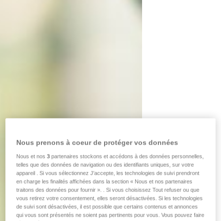
Nous prenons à coeur de protéger vos données
Nous et nos
3
partenaires stockons et accédons à des données personnelles,
telles que des données de navigation ou des identifiants uniques, sur votre
appareil . Si vous sélectionnez J'accepte, les technologies de suivi prendront
en charge les finalités affichées dans la section « Nous et nos partenaires
traitons des données pour fournir ». . Si vous choisissez Tout refuser ou que
vous retirez votre consentement, elles seront désactivées. Si les technologies
de suivi sont désactivées, il est possible que certains contenus et annonces
qui vous sont présentés ne soient pas pertinents pour vous. Vous pouvez faire