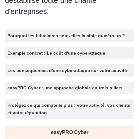
déstabilise toute une chaîne
d'entreprises.
Pourquoi les fiduciaires sont-elles la cible numéro un ?
Exemple concret : Le coût d'une cyberattaque
Les conséquences d'une cyberattaque sur votre activité
easyPRO Cyber : une approche globale en trois piliers
Protégez ce qui compte le plus : votre activité, vos clients
et votre réputation
easyPRO Cyber