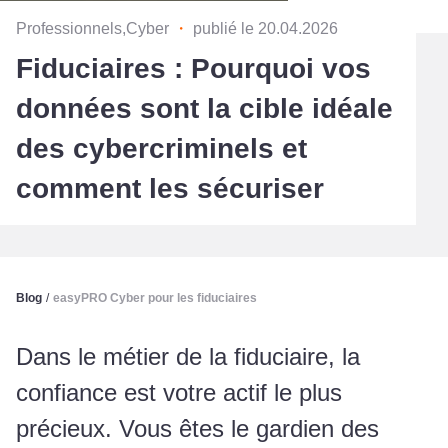
Professionnels,Cyber
・
publié le 20.04.2026
Fiduciaires : Pourquoi vos
données sont la cible idéale
des cybercriminels et
comment les sécuriser
Blog
/
easyPRO Cyber pour les fiduciaires
Dans le métier de la fiduciaire, la
confiance est votre actif le plus
précieux. Vous êtes le gardien des