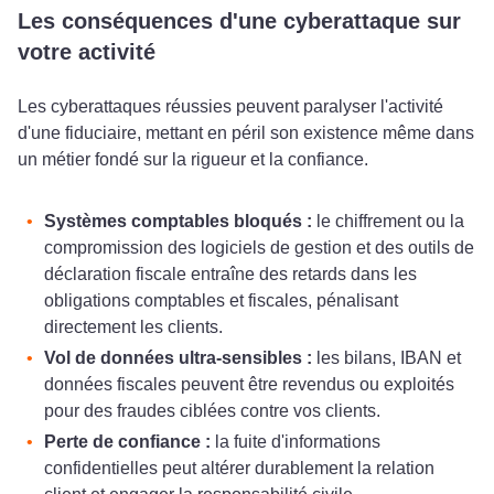
Les conséquences d'une cyberattaque sur
votre activité
Les cyberattaques réussies peuvent paralyser l'activité
d'une fiduciaire, mettant en péril son existence même dans
un métier fondé sur la rigueur et la confiance.
Systèmes comptables bloqués :
le chiffrement ou la
compromission des logiciels de gestion et des outils de
déclaration fiscale entraîne des retards dans les
obligations comptables et fiscales, pénalisant
directement les clients.
Vol de données ultra-sensibles :
les bilans, IBAN et
données fiscales peuvent être revendus ou exploités
pour des fraudes ciblées contre vos clients.
Perte de confiance :
la fuite d'informations
confidentielles peut altérer durablement la relation