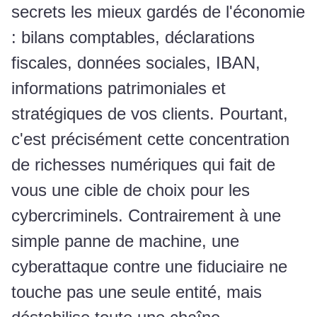
secrets les mieux gardés de l'économie
: bilans comptables, déclarations
fiscales, données sociales, IBAN,
informations patrimoniales et
stratégiques de vos clients. Pourtant,
c'est précisément cette concentration
de richesses numériques qui fait de
vous une cible de choix pour les
cybercriminels. Contrairement à une
simple panne de machine, une
cyberattaque contre une fiduciaire ne
touche pas une seule entité, mais