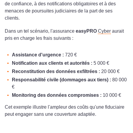
de confiance, à des notifications obligatoires et à des
menaces de poursuites judiciaires de la part de ses
clients.
Dans un tel scénario, l'assurance
easyPRO
Cyber
aurait
pris en charge les frais suivants :
Assistance d'urgence :
720 €
Notification aux clients et autorités :
5 000 €
Reconstitution des données exfiltrées :
20 000 €
Responsabilité civile (dommages aux tiers) :
80 000
€
Monitoring des données compromises :
10 000 €
Cet exemple illustre l'ampleur des coûts qu'une fiduciaire
peut engager sans une couverture adaptée.