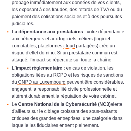
propage immédiatement aux données de vos clients,
les exposant à des fraudes, des retards de TVA ou du
paiement des cotisations sociales et à des poursuites
judiciaires.
La dépendance aux prestataires :
votre dépendance
aux hébergeurs et aux logiciels métiers (logiciel
comptables, plateformes
cloud
partagées) crée un
risque d'effet domino. Si un prestataire commun est
attaqué, l'impact se répercute sur toute la chaîne.
L'impact réglementaire :
en cas de violation, les
obligations liées au RGPD et les risques de sanctions
du
CNPD au Luxembourg
peuvent être considérables,
engagent la responsabilité civile professionnelle et
altèrent durablement la réputation de votre cabinet.
Le
Centre National de la Cybersécurité (NC3)
alerte
d'ailleurs sur le ciblage croissant des sous-traitants
critiques des grandes entreprises, une catégorie dans
laquelle les fiduciaires entrent pleinement.