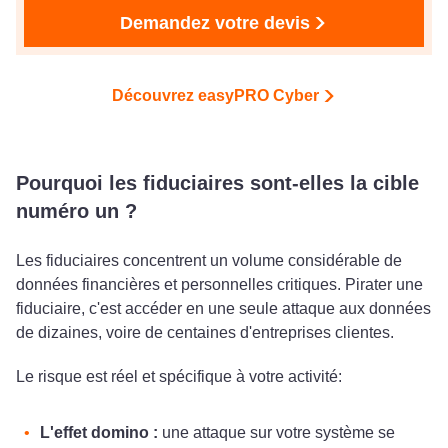
Demandez votre devis
Découvrez easyPRO Cyber
Pourquoi les fiduciaires sont-elles la cible
numéro un ?
Les fiduciaires concentrent un volume considérable de
données financières et personnelles critiques. Pirater une
fiduciaire, c'est accéder en une seule attaque aux données
de dizaines, voire de centaines d'entreprises clientes.
Le risque est réel et spécifique à votre activité:
L'effet domino :
une attaque sur votre système se